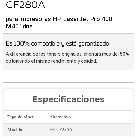
CF280A
para impresoras HP LaserJet Pro 400
M401dne
Es 100% compatible y está garantizado
A diferencia de los toners originales, ahorrará mas del 50%
obteniendo el mismo rendimiento y calidad.
Especificaciones
Tipo de tóner
Alternativo
Modelo
HP CF280A