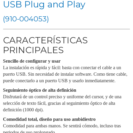
USB Plug and Play
(910-004053)
CARACTERÍSTICAS
PRINCIPALES
Sencillo de configurar y usar
La instalación es rápida y fácil: basta con conectar el cable a un
puerto USB. Sin necesidad de instalar software. Como tiene cable,
puede conectarlo a un puerto USB y usarlo inmediatamente.
Seguimiento óptico de alta definición
Disfrutará de un control preciso y uniforme del cursor, y de una
selección de texto fácil, gracias al seguimiento óptico de alta
definición (1000 dpi).
Comodidad total, diseño para uso ambidiestro
Comodidad para ambas manos. Se sentirá cómodo, incluso tras
periodos de uso prolongado.