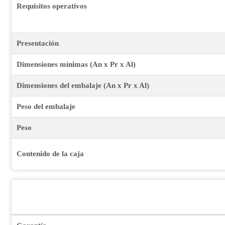
Requisitos operativos
Presentación
Dimensiones mínimas (An x Pr x Al)
Dimensiones del embalaje (An x Pr x Al)
Peso del embalaje
Peso
Contenido de la caja