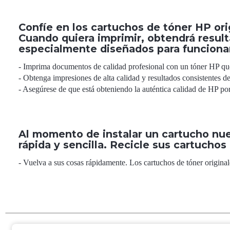
Confíe en los cartuchos de tóner HP ori
Cuando quiera imprimir, obtendrá resul
especialmente diseñados para funciona
- Imprima documentos de calidad profesional con un tóner HP que
- Obtenga impresiones de alta calidad y resultados consistentes de
- Asegúrese de que está obteniendo la auténtica calidad de HP po
Al momento de instalar un cartucho nue
rápida y sencilla. Recicle sus cartucho
- Vuelva a sus cosas rápidamente. Los cartuchos de tóner originale