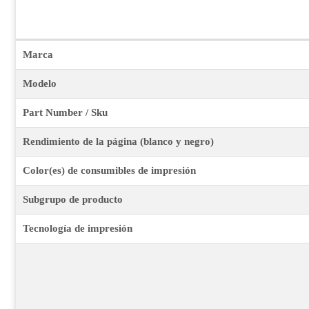
Marca
Modelo
Part Number / Sku
Rendimiento de la página (blanco y negro)
Color(es) de consumibles de impresión
Subgrupo de producto
Tecnología de impresión