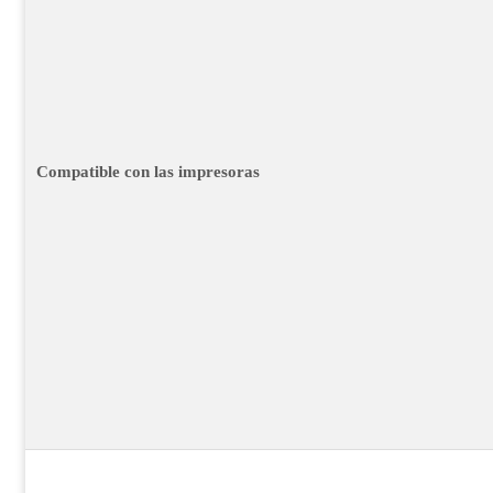
Compatible con las impresoras