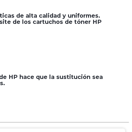
icas de alta calidad y uniformes.
site de los cartuchos de tóner HP
de HP hace que la sustitución sea
s.