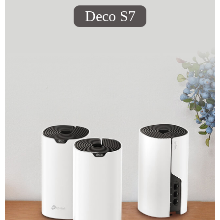
Deco S7