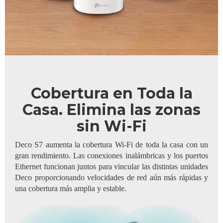
Cobertura en Toda la
Casa. Elimina las zonas
sin Wi-Fi
Deco S7 aumenta la cobertura Wi-Fi de toda la casa con un
gran rendimiento. Las conexiones inalámbricas y los puertos
Ethernet funcionan juntos para vincular las distintas unidades
Deco proporcionando velocidades de red aún más rápidas y
una cobertura más amplia y estable.