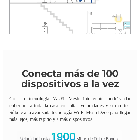
Conecta más de 100
dispositivos a la vez
Con la tecnología Wi-Fi Mesh inteligente podrás dar
cobertura a toda la casa con altas velocidades y sin cortes.
Súbete a la avanzada tecnología Wi-Fi Mesh Deco para llegar
más lejos, más rápido y a más dispositivos