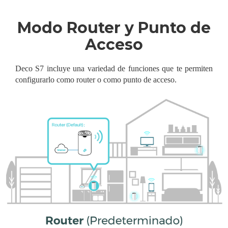
Modo Router y Punto de
Acceso
Deco S7 incluye una variedad de funciones que te permiten
configurarlo como router o como punto de acceso.