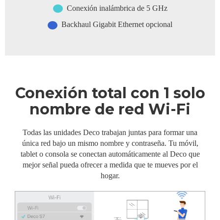
Conexión inalámbrica de 5 GHz
Backhaul Gigabit Ethernet opcional
Conexión total con 1 solo
nombre de red Wi-Fi
Todas las unidades Deco trabajan juntas para formar una
única red bajo un mismo nombre y contraseña. Tu móvil,
tablet o consola se conectan automáticamente al Deco que
mejor señal pueda ofrecer a medida que te mueves por el
hogar.