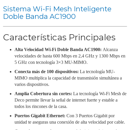
Sistema Wi-Fi Mesh Inteligente
Doble Banda AC1900
Características Principales
Alta Velocidad Wi-Fi Doble Banda AC1900:
Alcanza
velocidades de hasta 600 Mbps en 2,4 GHz y 1300 Mbps en
5 GHz con tecnología 3×3 MU-MIMO.
Conecta más de 100 dispositivos:
La tecnología MU-
MIMO multiplica la capacidad de transmisión simultánea a
varios dispositivos.
Amplia Cobertura sin cortes:
La tecnología Wi-Fi Mesh de
Deco permite llevar la señal de internet fuerte y estable a
todos los rincones de la casa.
Puertos Gigabit Ethernet:
Con 3 Puertos Gigabit por
unidad te aseguras una conexión de alta velocidad por cable.