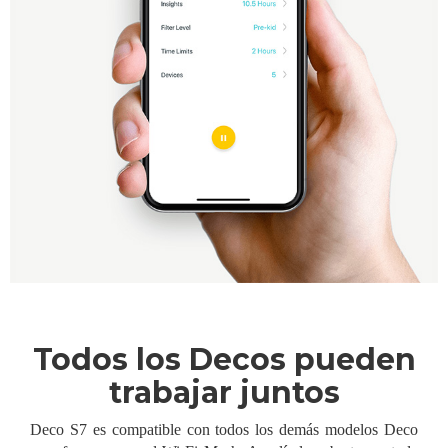
Todos los Decos pueden
trabajar juntos
Deco S7 es compatible con todos los demás modelos Deco