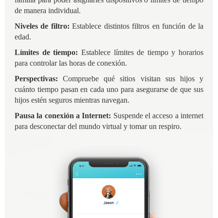
de manera individual.
Niveles de filtro:
Establece distintos filtros en función de la
edad.
Límites de tiempo:
Establece límites de tiempo y horarios
para controlar las horas de conexión.
Perspectivas:
Compruebe qué sitios visitan sus hijos y
cuánto tiempo pasan en cada uno para asegurarse de que sus
hijos estén seguros mientras navegan.
Pausa la conexión a Internet:
Suspende el acceso a internet
para desconectar del mundo virtual y tomar un respiro.