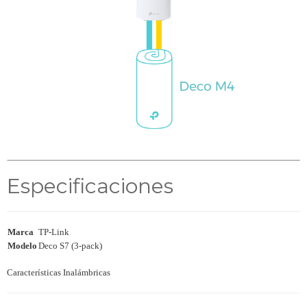
Especificaciones
Marca
TP-Link
Modelo
Deco S7 (3-pack)
Características Inalámbricas