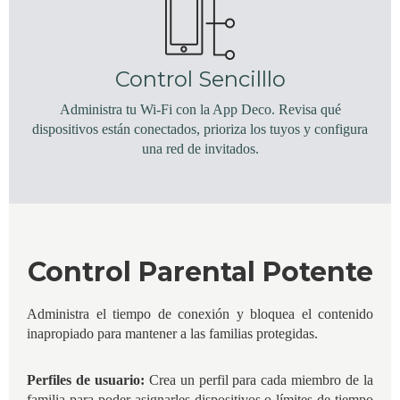
Control Sencilllo
Administra tu Wi-Fi con la App Deco. Revisa qué
dispositivos están conectados, prioriza los tuyos y configura
una red de invitados.
Control Parental Potente
Administra el tiempo de conexión y bloquea el contenido
inapropiado para mantener a las familias protegidas.
Perfiles de usuario:
Crea un perfil para cada miembro de la
familia para poder asignarles dispositivos o límites de tiempo