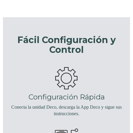
Fácil Configuración y
Control
Configuración Rápida
Conecta la unidad Deco, descarga la App Deco y sigue sus
instrucciones.