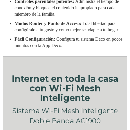
Controles parentales potentes:
Administra el tiempo de
conexión y bloquea el contenido inapropiado para cada
miembro de la familia.
Modos Router y Punto de Acceso:
Total libertad para
configúralo a tu gusto y como mejor se adapte a tu hogar.
Fácil Configuración:
Configura tu sistema Deco en pocos
minutos con la App Deco.
Internet en toda la casa
con Wi-Fi Mesh
Inteligente
Sistema Wi-Fi Mesh Inteligente
Doble Banda AC1900