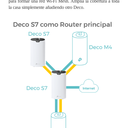
para formar una red Wi-Fi Mesh. Amplía la cobertura a toda
la casa simplemente añadiendo otro Deco.