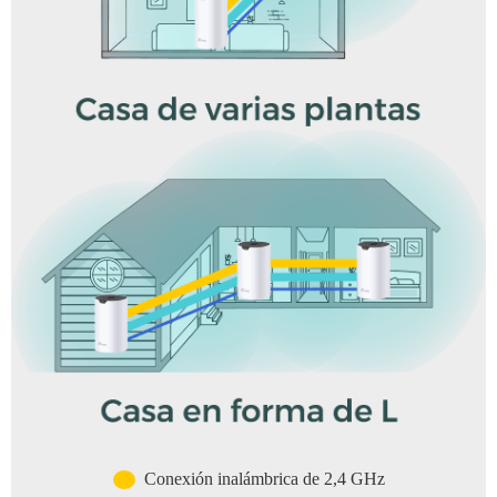
Conexión inalámbrica de 2,4 GHz