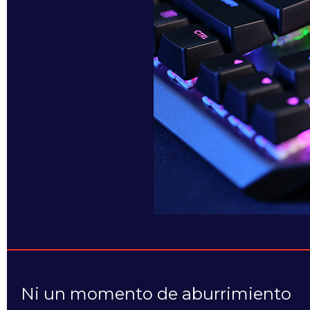
Ni un momento de aburrimiento