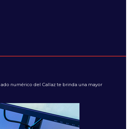
eclado numérico del Callaz te brinda una mayor