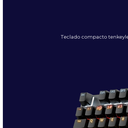
Teclado compacto tenkeyles