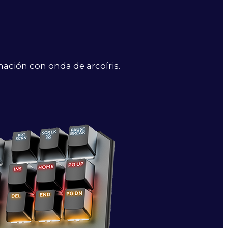
ación con onda de arcoíris.