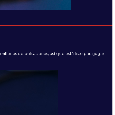
illones de pulsaciones, así que está listo para jugar