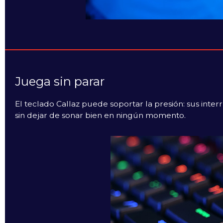
Juega sin parar
El teclado Callaz puede soportar la presión: sus inte
sin dejar de sonar bien en ningún momento.