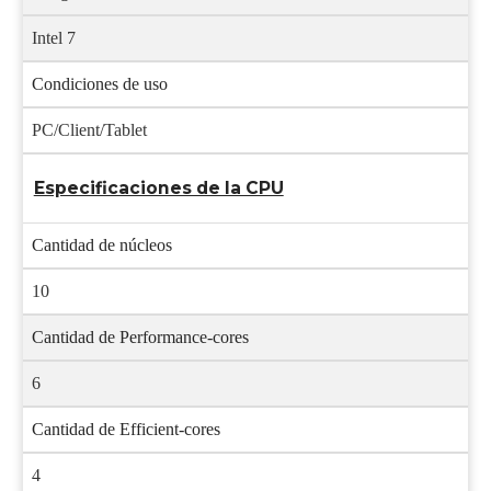
Intel 7
Condiciones de uso
PC/Client/Tablet
Especificaciones de la CPU
Cantidad de núcleos
10
Cantidad de Performance-cores
6
Cantidad de Efficient-cores
4