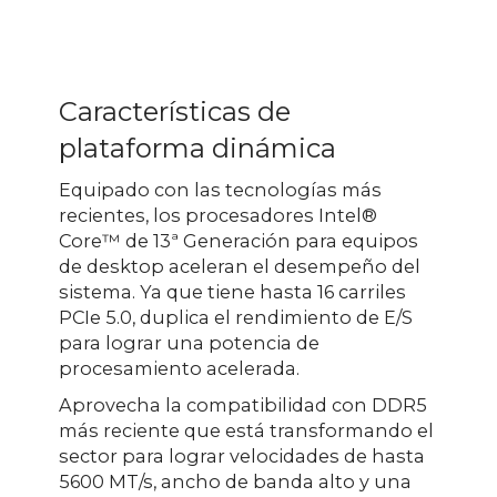
Características de
plataforma dinámica
Equipado con las tecnologías más
recientes, los procesadores Intel®
Core™ de 13ª Generación para equipos
de desktop aceleran el desempeño del
sistema. Ya que tiene hasta 16 carriles
PCIe 5.0, duplica el rendimiento de E/S
para lograr una potencia de
procesamiento acelerada.
Aprovecha la compatibilidad con DDR5
más reciente que está transformando el
sector para lograr velocidades de hasta
5600 MT/s, ancho de banda alto y una