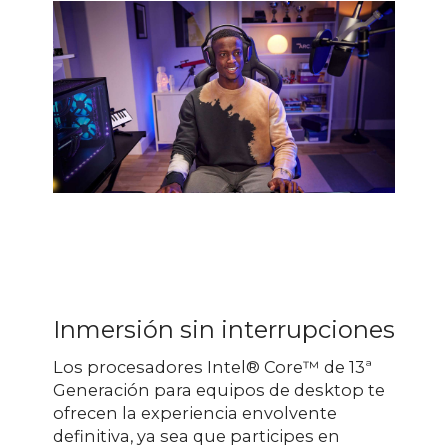
Inmersión sin interrupciones
Los procesadores Intel® Core™ de 13ª
Generación para equipos de desktop te
ofrecen la experiencia envolvente
definitiva, ya sea que participes en