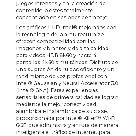
juegos intensos y en la creación de
contenido, o estés totalmente
concentrado en sesiones de trabajo.
Los gráficos UHD Intel® mejorados con
la tecnología de la arquitectura Xe
ofrecen compatibilidad con las
imágenes vibrantes y de alta calidad
para videos HDR 8K60 y hasta 4
pantallas 4K60 simultáneas. Disfruta de
una supresión de ruidos eficiente y un
rendimiento de voz profesional con
Intel® Gaussian y Neural Accelerator 3.0
(Intel® GNA). Estas experiencias
sensoriales de primera calidad se logran
mediante la mejor conectividad
alámbrica e inalámbrica de su clase,
proporcionada por Intel® Killer™ Wi-Fi
6/6E, que administra y enruta de manera
inteligente el tráfico de Internet para