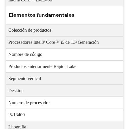
Elementos fundamentales
Colección de productos
Procesadores Intel® Core™ i5 de 13ᵃ Generación
Nombre de código
Productos anteriormente Raptor Lake
Segmento vertical
Desktop
Número de procesador
i5-13400
Litografía