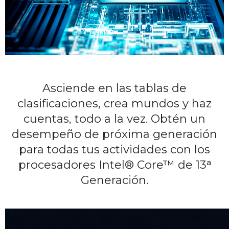
Asciende en las tablas de
clasificaciones, crea mundos y haz
cuentas, todo a la vez. Obtén un
desempeño de próxima generación
para todas tus actividades con los
procesadores Intel® Core™ de 13ᵃ
Generación.