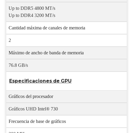
Up to DDR5 4800 MT/s
Up to DDR4 3200 MT/s
Cantidad máxima de canales de memoria
2
Máximo de ancho de banda de memoria
76.8 GB/s
Especificaciones de GPU
Gráficos del procesador
Gráficos UHD Intel® 730
Frecuencia de base de gráficos