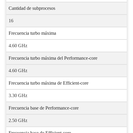
Cantidad de subprocesos
16
Frecuencia turbo máxima
4.60 GHz
Frecuencia turbo máxima del Performance-core
4.60 GHz
Frecuencia turbo máxima de Efficient-core
3.30 GHz
Frecuencia base de Performance-core
2.50 GHz
Frecuencia base de Efficient-core