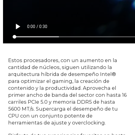
Estos procesadores, con un aumento en la
cantidad de núcleos, siguen utilizando la
arquitectura híbrida de desempeño Intel®
para optimizar el gaming, la creación de
contenido y la productividad. Aprovecha el
primer ancho de banda del sector con hasta 16
carriles PCIe 5.0 y memoria DDR5 de hasta
5600 MT/s. Supercarga el desempeño de tu
CPU con un conjunto potente de
herramientas de ajuste y overclocking.