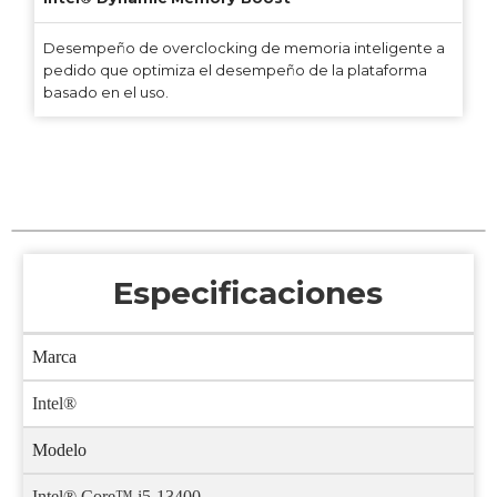
Desempeño de overclocking de memoria inteligente a
pedido que optimiza el desempeño de la plataforma
basado en el uso.
Especificaciones
Marca
Intel®
Modelo
Intel® Core™ i5-13400