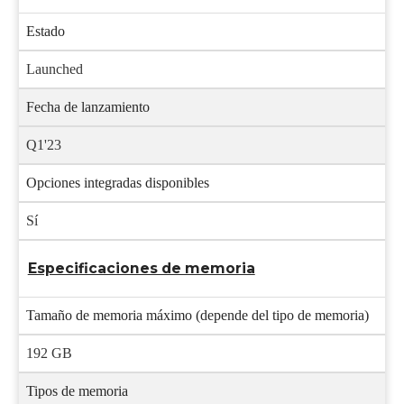
Estado
Launched
Fecha de lanzamiento
Q1'23
Opciones integradas disponibles
Sí
Especificaciones de memoria
Tamaño de memoria máximo (depende del tipo de memoria)
192 GB
Tipos de memoria