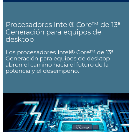
Procesadores Intel® Core™ de 13ᵃ
Generación para equipos de
desktop
Los procesadores Intel® Core™ de 13ᵃ
Generación para equipos de desktop
abren el camino hacia el futuro de la
potencia y el desempeño.