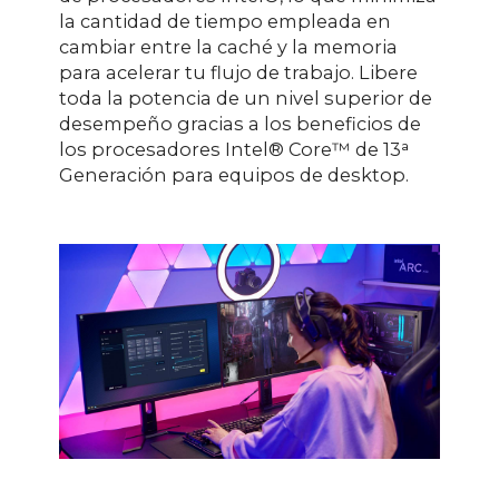
la cantidad de tiempo empleada en
cambiar entre la caché y la memoria
para acelerar tu flujo de trabajo. Libere
toda la potencia de un nivel superior de
desempeño gracias a los beneficios de
los procesadores Intel® Core™ de 13ᵃ
Generación para equipos de desktop.