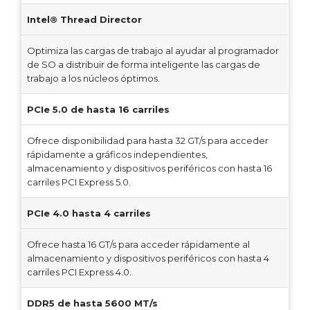
Intel® Thread Director
Optimiza las cargas de trabajo al ayudar al programador
de SO a distribuir de forma inteligente las cargas de
trabajo a los núcleos óptimos.
PCIe 5.0 de hasta 16 carriles
Ofrece disponibilidad para hasta 32 GT/s para acceder
rápidamente a gráficos independientes,
almacenamiento y dispositivos periféricos con hasta 16
carriles PCI Express 5.0.
PCIe 4.0 hasta 4 carriles
Ofrece hasta 16 GT/s para acceder rápidamente al
almacenamiento y dispositivos periféricos con hasta 4
carriles PCI Express 4.0.
DDR5 de hasta 5600 MT/s