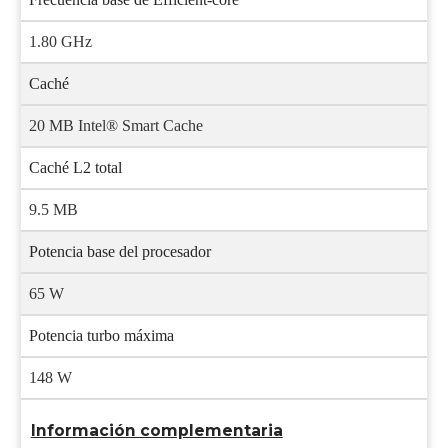
1.80 GHz
Caché
20 MB Intel® Smart Cache
Caché L2 total
9.5 MB
Potencia base del procesador
65 W
Potencia turbo máxima
148 W
Información complementaria