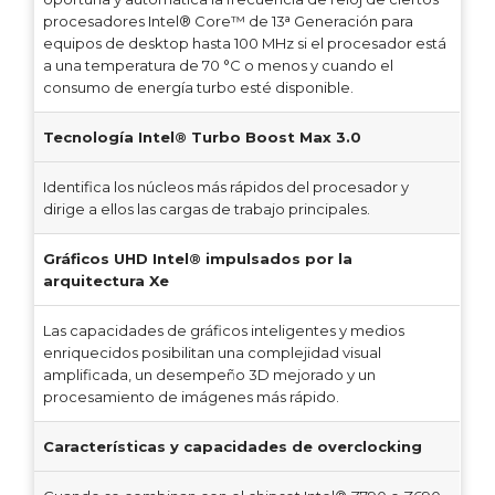
procesadores Intel® Core™ de 13ᵃ Generación para
equipos de desktop hasta 100 MHz si el procesador está
a una temperatura de 70 °C o menos y cuando el
consumo de energía turbo esté disponible.
Tecnología Intel® Turbo Boost Max 3.0
Identifica los núcleos más rápidos del procesador y
dirige a ellos las cargas de trabajo principales.
Gráficos UHD Intel® impulsados por la
arquitectura Xe
Las capacidades de gráficos inteligentes y medios
enriquecidos posibilitan una complejidad visual
amplificada, un desempeño 3D mejorado y un
procesamiento de imágenes más rápido.
Características y capacidades de overclocking