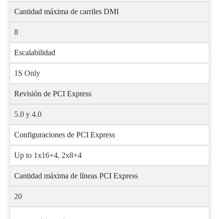
Cantidad máxima de carriles DMI
8
Escalabilidad
1S Only
Revisión de PCI Express
5.0 y 4.0
Configuraciones de PCI Express
Up to 1x16+4, 2x8+4
Cantidad máxima de líneas PCI Express
20