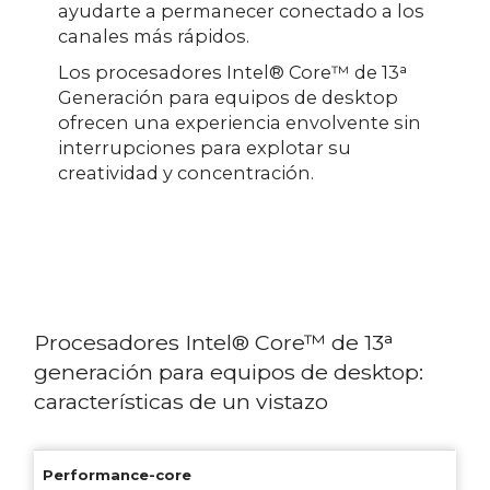
ayudarte a permanecer conectado a los
canales más rápidos.
Los procesadores Intel® Core™ de 13ᵃ
Generación para equipos de desktop
ofrecen una experiencia envolvente sin
interrupciones para explotar su
creatividad y concentración.
Procesadores Intel® Core™ de 13ᵃ
generación para equipos de desktop:
características de un vistazo
Performance-core