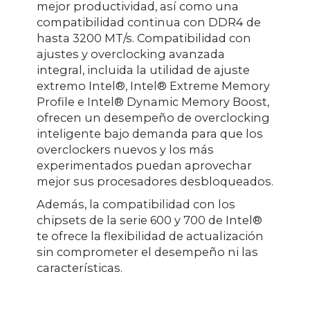
mejor productividad, así como una
compatibilidad continua con DDR4 de
hasta 3200 MT/s. Compatibilidad con
ajustes y overclocking avanzada
integral, incluida la utilidad de ajuste
extremo Intel®, Intel® Extreme Memory
Profile e Intel® Dynamic Memory Boost,
ofrecen un desempeño de overclocking
inteligente bajo demanda para que los
overclockers nuevos y los más
experimentados puedan aprovechar
mejor sus procesadores desbloqueados.
Además, la compatibilidad con los
chipsets de la serie 600 y 700 de Intel®
te ofrece la flexibilidad de actualización
sin comprometer el desempeño ni las
características.