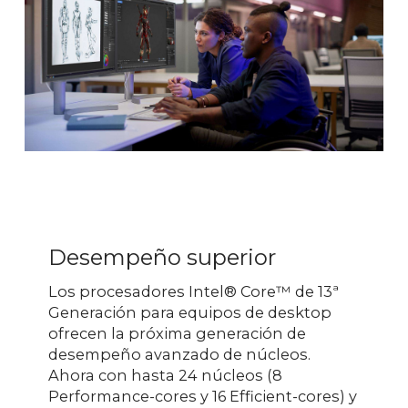
Desempeño superior
Los procesadores Intel® Core™ de 13ª
Generación para equipos de desktop
ofrecen la próxima generación de
desempeño avanzado de núcleos.
Ahora con hasta 24 núcleos (8
Performance-cores y 16 Efficient-cores) y