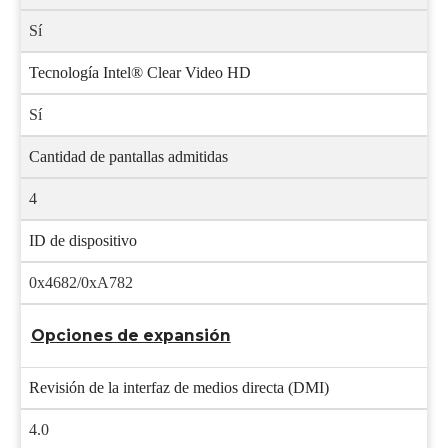
Sí
Tecnología Intel® Clear Video HD
Sí
Cantidad de pantallas admitidas
4
ID de dispositivo
0x4682/0xA782
Opciones de expansión
Revisión de la interfaz de medios directa (DMI)
4.0