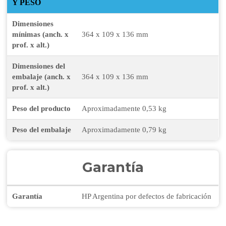
Y PESO
Dimensiones
mínimas (anch. x
364 x 109 x 136 mm
prof. x alt.)
Dimensiones del
embalaje (anch. x
364 x 109 x 136 mm
prof. x alt.)
Peso del producto
Aproximadamente 0,53 kg
Peso del embalaje
Aproximadamente 0,79 kg
Garantía
Garantía
HP Argentina por defectos de fabricación