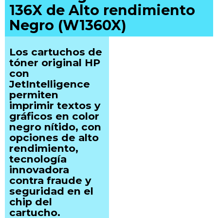
136X de Alto rendimiento
Negro (W1360X)
Los cartuchos de
tóner original HP
con
JetIntelligence
permiten
imprimir textos y
gráficos en color
negro nítido, con
opciones de alto
rendimiento,
tecnología
innovadora
contra fraude y
seguridad en el
chip del
cartucho.