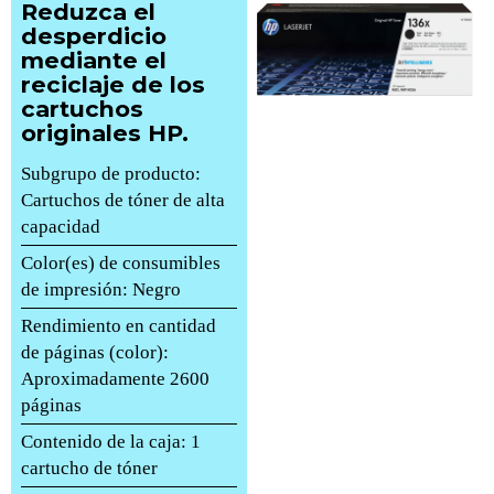
Reduzca el
desperdicio
mediante el
reciclaje de los
cartuchos
originales HP.
Subgrupo de producto:
Cartuchos de tóner de alta
capacidad
Color(es) de consumibles
de impresión: Negro
Rendimiento en cantidad
de páginas (color):
Aproximadamente 2600
páginas
Contenido de la caja: 1
cartucho de tóner