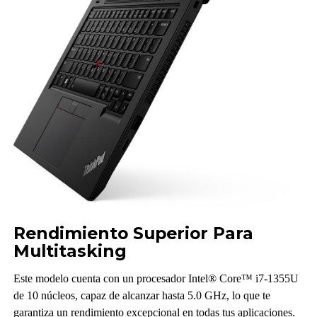
Rendimiento Superior Para
Multitasking
Este modelo cuenta con un procesador Intel® Core™ i7-1355U
de 10 núcleos, capaz de alcanzar hasta 5.0 GHz, lo que te
garantiza un rendimiento excepcional en todas tus aplicaciones.