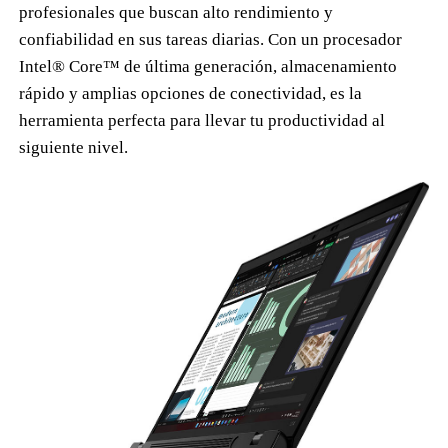
profesionales que buscan alto rendimiento y
confiabilidad en sus tareas diarias. Con un procesador
Intel® Core™ de última generación, almacenamiento
rápido y amplias opciones de conectividad, es la
herramienta perfecta para llevar tu productividad al
siguiente nivel.