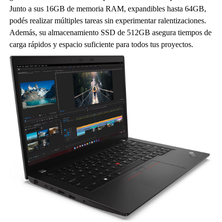
Junto a sus 16GB de memoria RAM, expandibles hasta 64GB,
podés realizar múltiples tareas sin experimentar ralentizaciones.
Además, su almacenamiento SSD de 512GB asegura tiempos de
carga rápidos y espacio suficiente para todos tus proyectos.