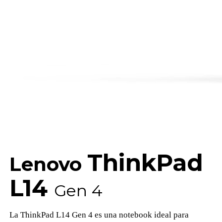
ThinkPad
Lenovo
L14
Gen 4
La ThinkPad L14 Gen 4 es una notebook ideal para