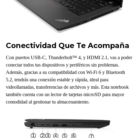
Conectividad Que Te Acompaña
Con puertos USB-C, Thunderbolt™ 4, y HDMI 2.1, vas a poder
conectar todos tus dispositivos y periféricos sin problemas.
Además, gracias a su compatibilidad con Wi-Fi 6 y Bluetooth
5.2, tendrás una conexión estable y rápida, ideal para
videollamadas, transferencias de archivos y más. Esta notebook
también cuenta con un lector de tarjetas microSD para mayor
comodidad al gestionar tu almacenamiento.