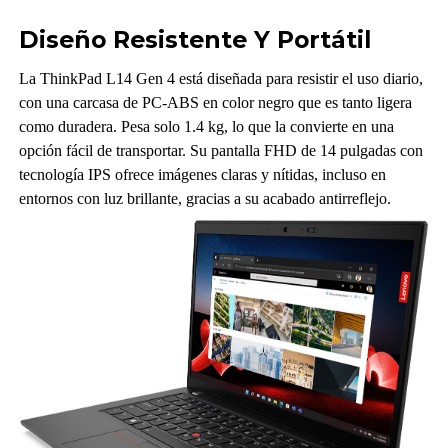
Diseño Resistente Y Portátil
La ThinkPad L14 Gen 4 está diseñada para resistir el uso diario,
con una carcasa de PC-ABS en color negro que es tanto ligera
como duradera. Pesa solo 1.4 kg, lo que la convierte en una
opción fácil de transportar. Su pantalla FHD de 14 pulgadas con
tecnología IPS ofrece imágenes claras y nítidas, incluso en
entornos con luz brillante, gracias a su acabado antirreflejo.