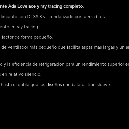
nte Ada Lovelace y ray tracing completo.
imiento con DLSS 3 vs. renderizado por fuerza bruta.
nto en ray tracing.
 factor de forma pequeño.
de ventilador más pequeño que facilita aspas más largas y un an
d y la eficiencia de refrigeración para un rendimiento superior
 en relativo silencio.
hasta el doble que los diseños con baleros tipo sleeve.