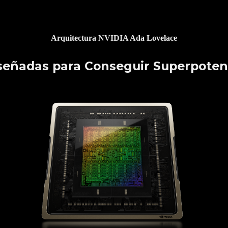
Arquitectura NVIDIA Ada Lovelace
señadas para Conseguir Superpoten