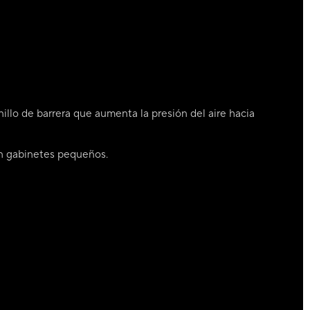
illo de barrera que aumenta la presión del aire hacia
 en gabinetes pequeños.