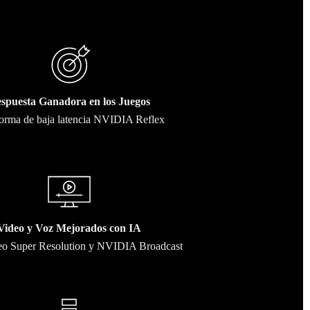
spuesta Ganadora en los Juegos
forma de baja latencia NVIDIA Reflex
Video y Voz Mejorados con IA
o Super Resolution y NVIDIA Broadcast