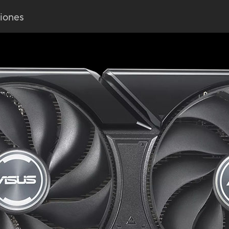
ciones