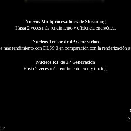
Nuevos Multiprocesadores de Streaming
Hasta 2 veces más rendimiento y eficiencia energética.
Núcleos Tensor de 4.ª Generación
s más rendimiento con DLSS 3 en comparación con la renderización a 
Núcleos RT de 3.ª Generación
Hasta 2 veces más rendimiento en ray tracing.
N
ace