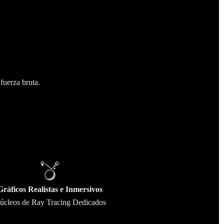
fuerza bruta.
Gráficos Realistas e Inmersivos
úcleos de Ray Tracing Dedicados