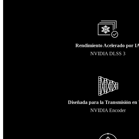
Rendimiento Acelerado por I
NVIDIA DLSS 3
Diseñada para la Transmisión en 
NVIDIA Encoder