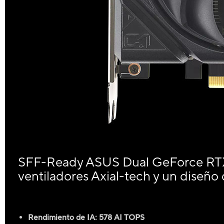
SFF-Ready ASUS Dual GeForce RT
ventiladores Axial-tech y un diseño
Rendimiento de IA: 578 AI TOPS