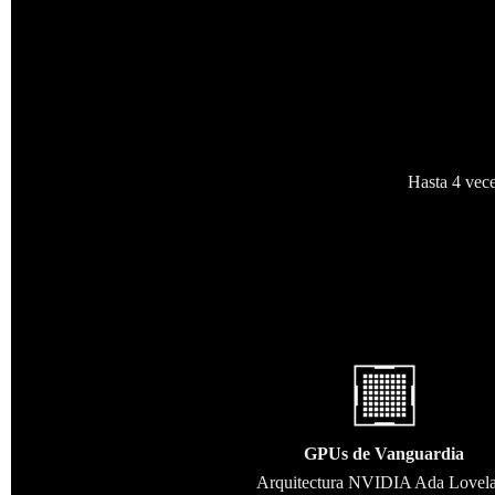
Hasta 4 vece
GPUs de Vanguardia
Arquitectura NVIDIA Ada Lovel