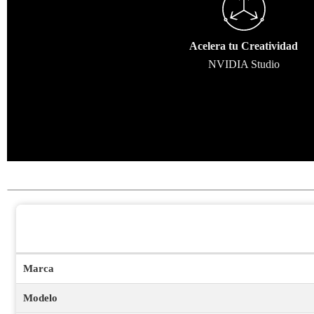
Acelera tu Creatividad
NVIDIA Studio
Marca
Modelo