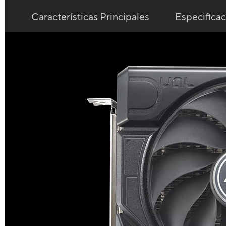
Características Principales
Especifica