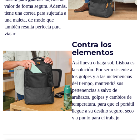
valor de forma segura. Además,
tiene una correa para sujetarla a
una maleta, de modo que
también resulta perfecta para
viajar.
Contra los
elementos
Así llueva o haga sol, Lisboa es
la solución. Por ser resistente a
los golpes y a las inclemencias
del tiempo, mantendrá sus
pertenencias a salvo de
arañazos, golpes y cambios de
temperatura, para que el portátil
llegue a su destino seguro, seco
y a punto para el trabajo.