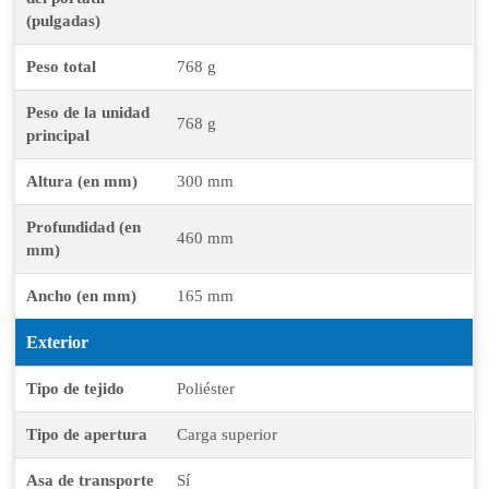
(pulgadas)
Peso total
768 g
Peso de la unidad
768 g
principal
Altura (en mm)
300 mm
Profundidad (en
460 mm
mm)
Ancho (en mm)
165 mm
Exterior
Tipo de tejido
Poliéster
Tipo de apertura
Carga superior
Asa de transporte
Sí