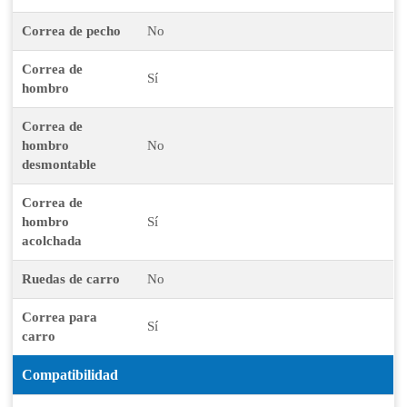
Correa de pecho
No
Correa de
Sí
hombro
Correa de
hombro
No
desmontable
Correa de
hombro
Sí
acolchada
Ruedas de carro
No
Correa para
Sí
carro
Compatibilidad