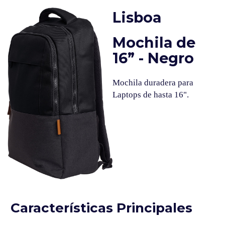
Lisboa
Mochila de
16” - Negro
Mochila duradera para
Laptops de hasta 16".
Características Principales