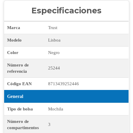
Especificaciones
Marca
Trust
Modelo
Lisboa
Color
Negro
Número de
25244
referencia
Código EAN
8713439252446
General
Tipo de bolsa
Mochila
Número de
3
compartimentos