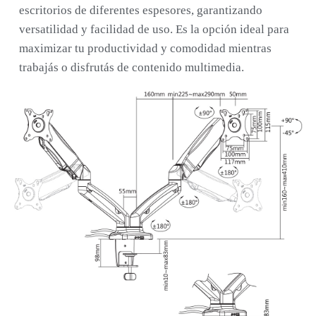
escritorios de diferentes espesores, garantizando
versatilidad y facilidad de uso. Es la opción ideal para
maximizar tu productividad y comodidad mientras
trabajás o disfrutás de contenido multimedia.