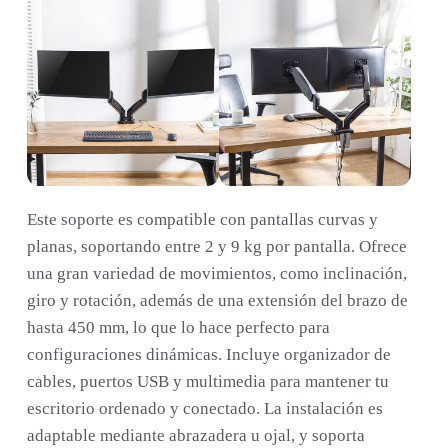
Este soporte es compatible con pantallas curvas y
planas, soportando entre 2 y 9 kg por pantalla. Ofrece
una gran variedad de movimientos, como inclinación,
giro y rotación, además de una extensión del brazo de
hasta 450 mm, lo que lo hace perfecto para
configuraciones dinámicas. Incluye organizador de
cables, puertos USB y multimedia para mantener tu
escritorio ordenado y conectado. La instalación es
adaptable mediante abrazadera u ojal, y soporta