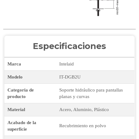
Especificaciones
Marca
Intelaid
Modelo
IT-DGB2U
Categoria de
Soporte hidráulico para pantallas
producto
planas y curvas
Material
Acero, Aluminio, Plástico
Acabado de la
Recubrimiento en polvo
superficie