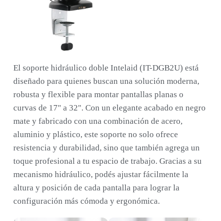
El soporte hidráulico doble Intelaid (IT-DGB2U) está
diseñado para quienes buscan una solución moderna,
robusta y flexible para montar pantallas planas o
curvas de 17" a 32". Con un elegante acabado en negro
mate y fabricado con una combinación de acero,
aluminio y plástico, este soporte no solo ofrece
resistencia y durabilidad, sino que también agrega un
toque profesional a tu espacio de trabajo. Gracias a su
mecanismo hidráulico, podés ajustar fácilmente la
altura y posición de cada pantalla para lograr la
configuración más cómoda y ergonómica.