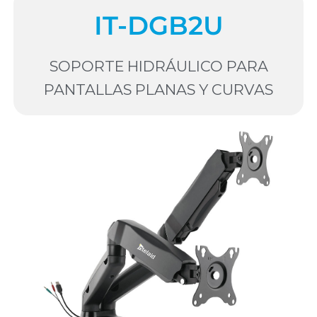
IT-DGB2U
SOPORTE HIDRÁULICO PARA
PANTALLAS PLANAS Y CURVAS