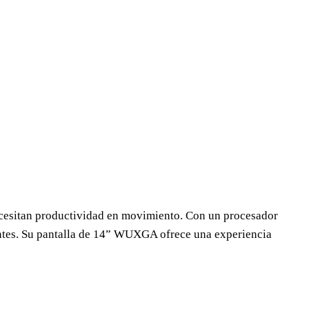
ecesitan productividad en movimiento. Con un procesador
gentes. Su pantalla de 14” WUXGA ofrece una experiencia