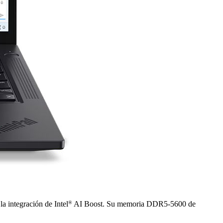
®
a integración de Intel
AI Boost. Su memoria DDR5-5600 de