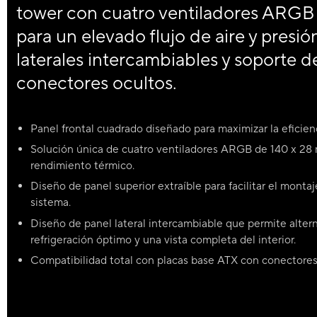
tower con cuatro ventiladores ARGB
para un elevado flujo de aire y presió
laterales intercambiables y soporte 
conectores ocultos.
Panel frontal cuadrado diseñado para maximizar la eficienci
Solución única de cuatro ventiladores ARGB de 140 x 28
rendimiento térmico.
Diseño de panel superior extraíble para facilitar el monta
sistema.
Diseño de panel lateral intercambiable que permite alter
refrigeración óptimo y una vista completa del interior.
Compatibilidad total con placas base ATX con conectores