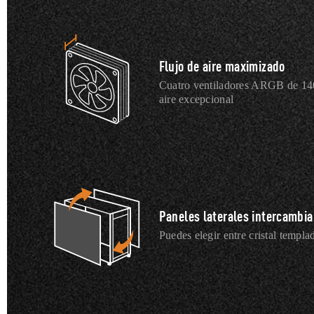
Flujo de aire maximizado
Cuatro ventiladores ARGB de 140
aire excepcional
Paneles laterales intercambia
Puedes elegir entre cristal templa