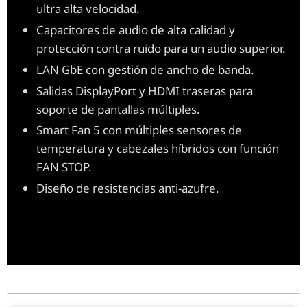
ultra alta velocidad.
Capacitores de audio de alta calidad y
protección contra ruido para un audio superior.
LAN GbE con gestión de ancho de banda.
Salidas DisplayPort y HDMI traseras para
soporte de pantallas múltiples.
Smart Fan 5 con múltiples sensores de
temperatura y cabezales híbridos con función
FAN STOP.
Diseño de resistencias anti-azufre.