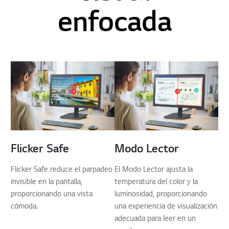
enfocada
Flicker Safe
Modo Lector
Flicker Safe reduce el parpadeo
El Modo Lector ajusta la
invisible en la pantalla,
temperatura del color y la
proporcionando una vista
luminosidad, proporcionando
cómoda.
una experiencia de visualización
adecuada para leer en un