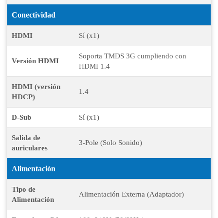
Conectividad
HDMI
Sí (x1)
Soporta TMDS 3G cumpliendo con
Versión HDMI
HDMI 1.4
HDMI (versión
1.4
HDCP)
D-Sub
Sí (x1)
Salida de
3-Pole (Solo Sonido)
auriculares
Alimentación
Tipo de
Alimentación Externa (Adaptador)
Alimentación