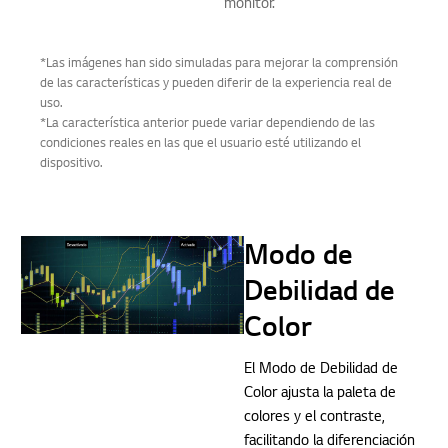
monitor.
*Las imágenes han sido simuladas para mejorar la comprensión
de las características y pueden diferir de la experiencia real de
uso.
*La característica anterior puede variar dependiendo de las
condiciones reales en las que el usuario esté utilizando el
dispositivo.
Modo de
Debilidad de
Color
El Modo de Debilidad de
Color ajusta la paleta de
colores y el contraste,
facilitando la diferenciación