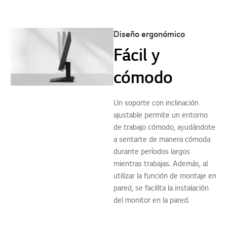
Diseño ergonómico
Fácil y
cómodo
Un soporte con inclinación
ajustable permite un entorno
de trabajo cómodo, ayudándote
a sentarte de manera cómoda
durante períodos largos
mientras trabajas. Además, al
utilizar la función de montaje en
pared, se facilita la instalación
del monitor en la pared.