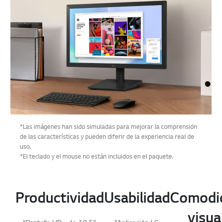
*Las imágenes han sido simuladas para mejorar la comprensión
de las características y pueden diferir de la experiencia real de
uso.
*El teclado y el mouse no están incluidos en el paquete.
Productividad
Usabilidad
Comodi
visua