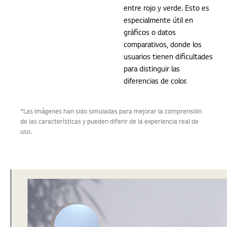
entre rojo y verde. Esto es
especialmente útil en
gráficos o datos
comparativos, donde los
usuarios tienen dificultades
para distinguir las
diferencias de color.
*Las imágenes han sido simuladas para mejorar la comprensión
de las características y pueden diferir de la experiencia real de
uso.
Aplicación LG Switch
Cambio
rápido