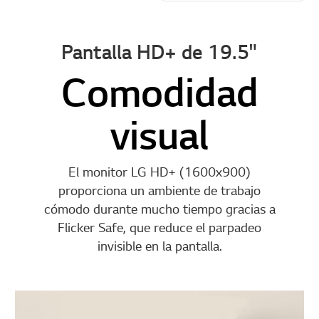
Pantalla HD+ de 19.5"
Comodidad
visual
El monitor LG HD+ (1600x900)
proporciona un ambiente de trabajo
cómodo durante mucho tiempo gracias a
Flicker Safe, que reduce el parpadeo
invisible en la pantalla.