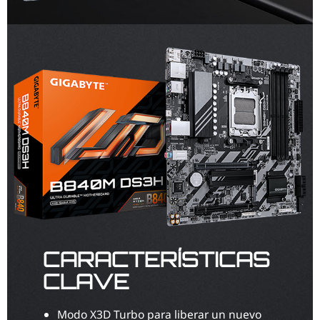
CARACTERÍSTICAS
CLAVE
Modo X3D Turbo para liberar un nuevo