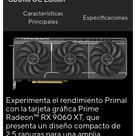
Características
Especificaciones
Principales
Experimenta el rendimiento Primal
con la tarjeta gráfica Prime
Radeon™ RX 9060 XT, que
presenta un diseño compacto de
2.5 ranuras para una amplia