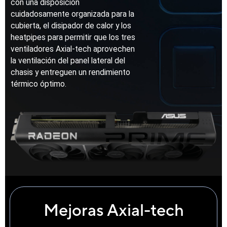
con una disposición
cuidadosamente organizada para la
cubierta, el disipador de calor y los
heatpipes para permitir que los tres
ventiladores Axial-tech aprovechen
la ventilación del panel lateral del
chasis y entreguen un rendimiento
térmico óptimo.
Mejoras Axial-tech