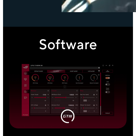
Software