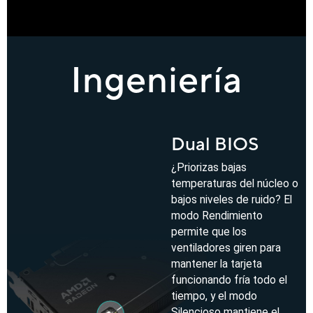
Ingeniería
Dual BIOS
¿Priorizas bajas
temperaturas del núcleo o
bajos niveles de ruido? El
modo Rendimiento
permite que los
ventiladores giren para
mantener la tarjeta
funcionando fría todo el
tiempo, y el modo
Silencioso mantiene el