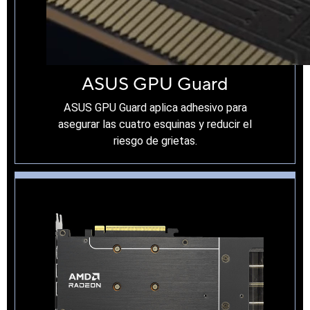
ASUS GPU Guard
ASUS GPU Guard aplica adhesivo para
asegurar las cuatro esquinas y reducir el
riesgo de grietas.