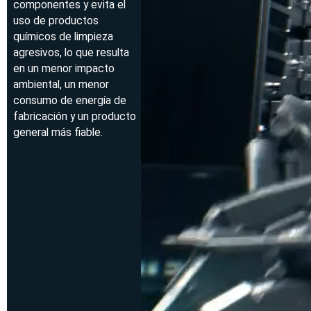
componentes y evita el
uso de productos
químicos de limpieza
agresivos, lo que resulta
en un menor impacto
ambiental, un menor
consumo de energía de
fabricación y un producto
general más fiable.