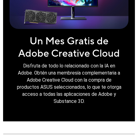
Un Mes Gratis de
Adobe Creative Cloud
Disfruta de todo lo relacionado con la IA en
Adobe. Obtén una membresía complementaria a
Adobe Creative Cloud con la compra de
productos ASUS seleccionados, lo que te otorga
acceso a todas las aplicaciones de Adobe y
Substance 3D.