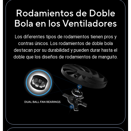
Rodamientos de Doble
Bola en los Ventiladores
Los diferentes tipos de rodamientos tienen pros y
contras únicos. Los rodamientos de doble bola
destacan por su durabilidad y pueden durar hasta el
doble que los diseños de rodamientos de manguito.