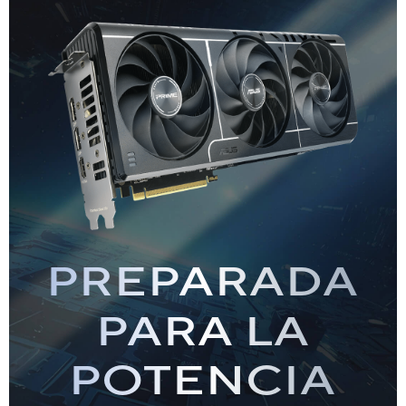
PREPARADA
PARA LA
POTENCIA