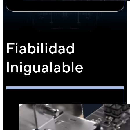
Fiabilidad
Inigualable