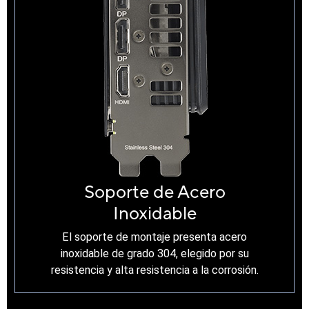
Soporte de Acero
Inoxidable
El soporte de montaje presenta acero
inoxidable de grado 304, elegido por su
resistencia y alta resistencia a la corrosión.