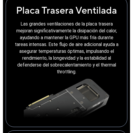
Placa Trasera Ventilada
Las grandes ventilaciones de la placa trasera
mejoran significativamente la disipación del calor,
ayudando a mantener la GPU más fría durante
tareas intensas. Este flujo de aire adicional ayuda a
asegurar temperaturas óptimas, impulsando el
rendimiento, la longevidad y la estabilidad al
defenderse del sobrecalentamiento y el thermal
throttling.