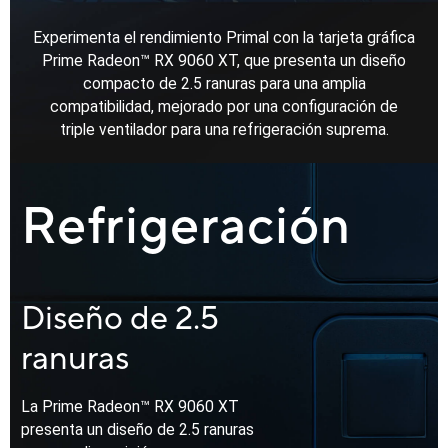
Experimenta el rendimiento Primal con la tarjeta gráfica
Prime Radeon™ RX 9060 XT, que presenta un diseño
compacto de 2.5 ranuras para una amplia
compatibilidad, mejorado por una configuración de
triple ventilador para una refrigeración suprema.
Refrigeración
Diseño de 2.5
ranuras
La Prime Radeon™ RX 9060 XT
presenta un diseño de 2.5 ranuras