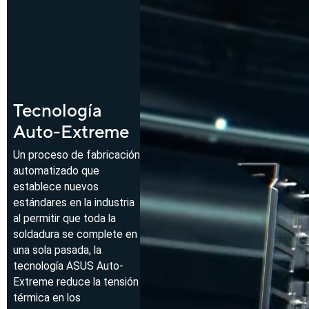
Tecnología
Auto-Extreme
Un proceso de fabricación
automatizado que
establece nuevos
estándares en la industria
al permitir que toda la
soldadura se complete en
una sola pasada, la
tecnología ASUS Auto-
Extreme reduce la tensión
térmica en los