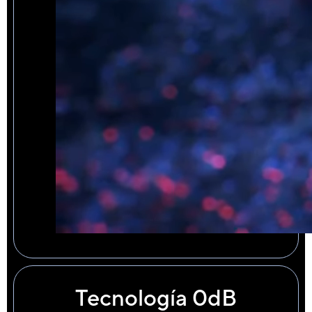
Tecnología 0dB