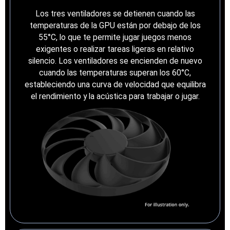
Los tres ventiladores se detienen cuando las
temperaturas de la GPU están por debajo de los
55°C, lo que te permite jugar juegos menos
exigentes o realizar tareas ligeras en relativo
silencio. Los ventiladores se encienden de nuevo
cuando las temperaturas superan los 60°C,
estableciendo una curva de velocidad que equilibra
el rendimiento y la acústica para trabajar o jugar.