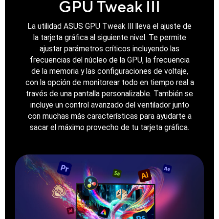
GPU Tweak III
La utilidad ASUS GPU Tweak III lleva el ajuste de
la tarjeta gráfica al siguiente nivel. Te permite
ajustar parámetros críticos incluyendo las
frecuencias del núcleo de la GPU, la frecuencia
de la memoria y las configuraciones de voltaje,
con la opción de monitorear todo en tiempo real a
través de una pantalla personalizable. También se
incluye un control avanzado del ventilador junto
con muchas más características para ayudarte a
sacar el máximo provecho de tu tarjeta gráfica.