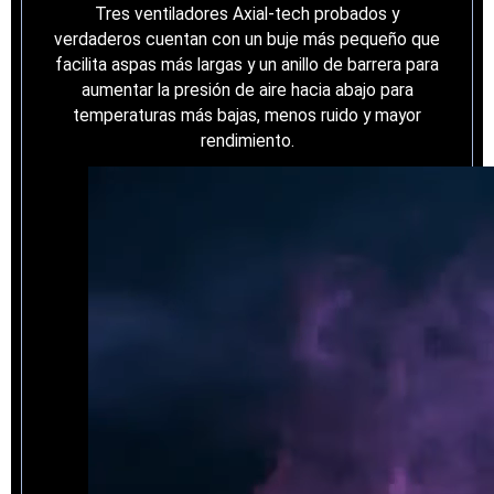
Tres ventiladores Axial-tech probados y
verdaderos cuentan con un buje más pequeño que
facilita aspas más largas y un anillo de barrera para
aumentar la presión de aire hacia abajo para
temperaturas más bajas, menos ruido y mayor
rendimiento.