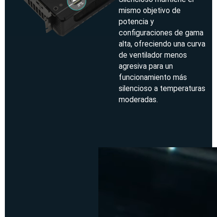
mismo objetivo de
potencia y
configuraciones de gama
alta, ofreciendo una curva
de ventilador menos
agresiva para un
funcionamiento más
silencioso a temperaturas
moderadas.