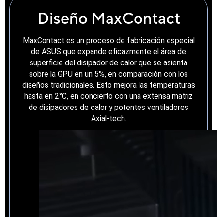
Diseño MaxContact
MaxContact es un proceso de fabricación especial
de ASUS que expande eficazmente el área de
superficie del disipador de calor que se asienta
sobre la GPU en un 5%, en comparación con los
diseños tradicionales. Esto mejora las temperaturas
hasta en 2°C, en concierto con una extensa matriz
de disipadores de calor y potentes ventiladores
Axial-tech.