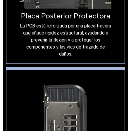
Placa Posterior Protectora
La PCB está reforzada por una placa trasera
que añade rigidez estructural, ayudando a
prevenir la flexión y a proteger los
componentes y las vías de trazado de
daños.