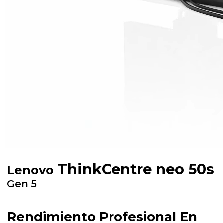
ThinkCentre neo 50s
Lenovo
Gen 5
Rendimiento Profesional En