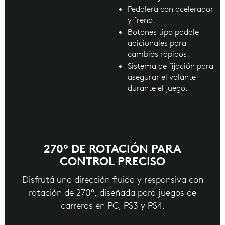
Pedalera con acelerador
y freno.
Botones tipo paddle
adicionales para
cambios rápidos.
Sistema de fijación para
asegurar el volante
durante el juego.
270° DE ROTACIÓN PARA
CONTROL PRECISO
Disfrutá una dirección fluida y responsiva con
rotación de 270°, diseñada para juegos de
carreras en PC, PS3 y PS4.