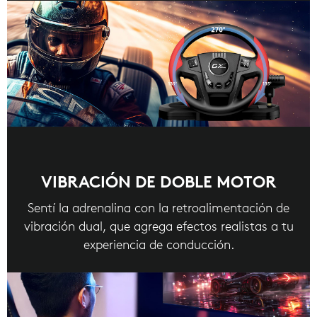
VIBRACIÓN DE DOBLE MOTOR
Sentí la adrenalina con la retroalimentación de
vibración dual, que agrega efectos realistas a tu
experiencia de conducción.