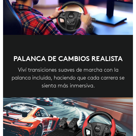
PALANCA DE CAMBIOS REALISTA
Viví transiciones suaves de marcha con la
palanca incluida, haciendo que cada carrera se
sienta más inmersiva.