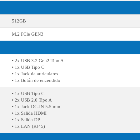
512GB
M.2 PCle GEN3
• 2x USB 3.2 Gen2 Tipo A
• 1x USB Tipo C
• 1x Jack de auriculares
• 1x Botón de encendido
• 1x USB Tipo C
• 2x USB 2.0 Tipo A
• 1x Jack DC-IN 5.5 mm
• 1x Salida HDMI
• 1x Salida DP
• 1x LAN (RJ45)