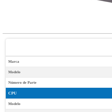
Marca
Modelo
Número de Parte
CPU
Modelo