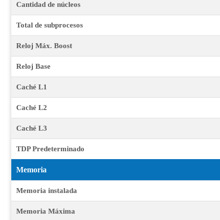
Cantidad de núcleos
Total de subprocesos
Reloj Máx. Boost
Reloj Base
Caché L1
Caché L2
Caché L3
TDP Predeterminado
Memoria
Memoria instalada
Memoria Máxima