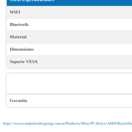
WIFI
Bluetooth
Material
Dimensiones
Soporte VESA
Garantía
https://www.computershopping.com.ar/Producto/Mini-PC-Kelyx-AMD-Ryzen