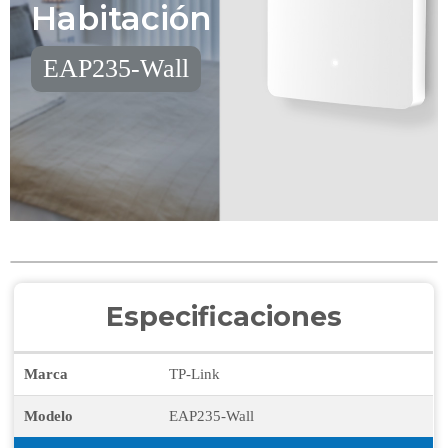
Habitación
EAP235-Wall
Especificaciones
Marca
TP-Link
Modelo
EAP235-Wall