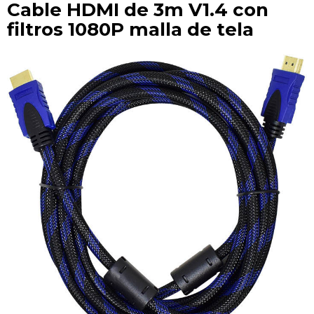
Cable HDMI de 3m V1.4 con
filtros 1080P malla de tela