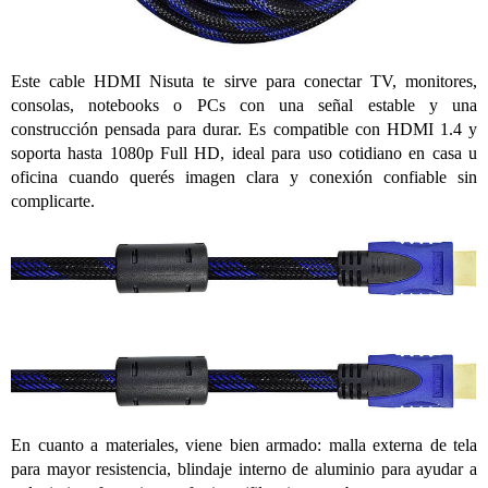
Este cable HDMI Nisuta te sirve para conectar TV, monitores,
consolas, notebooks o PCs con una señal estable y una
construcción pensada para durar. Es compatible con HDMI 1.4 y
soporta hasta 1080p Full HD, ideal para uso cotidiano en casa u
oficina cuando querés imagen clara y conexión confiable sin
complicarte.
En cuanto a materiales, viene bien armado: malla externa de tela
para mayor resistencia, blindaje interno de aluminio para ayudar a