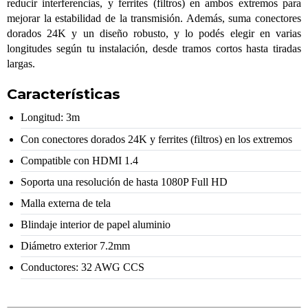
reducir interferencias, y ferrites (filtros) en ambos extremos para
mejorar la estabilidad de la transmisión. Además, suma conectores
dorados 24K y un diseño robusto, y lo podés elegir en varias
longitudes según tu instalación, desde tramos cortos hasta tiradas
largas.
Características
Longitud: 3m
Con conectores dorados 24K y ferrites (filtros) en los extremos
Compatible con HDMI 1.4
Soporta una resolución de hasta 1080P Full HD
Malla externa de tela
Blindaje interior de papel aluminio
Diámetro exterior 7.2mm
Conductores: 32 AWG CCS