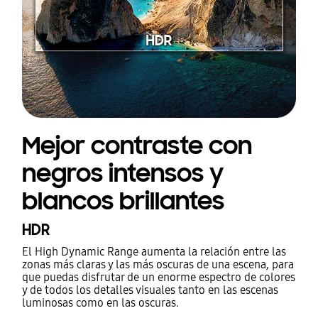
Mejor contraste con
negros intensos y
blancos brillantes
HDR
El High Dynamic Range aumenta la relación entre las
zonas más claras y las más oscuras de una escena, para
que puedas disfrutar de un enorme espectro de colores
y de todos los detalles visuales tanto en las escenas
luminosas como en las oscuras.