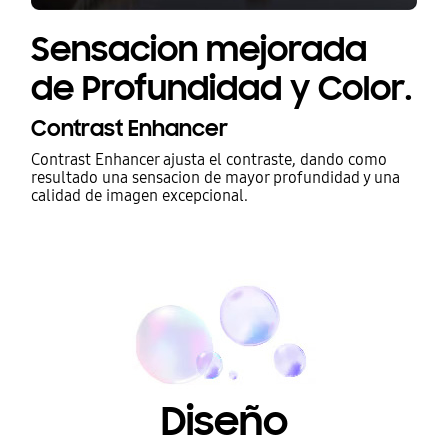
Sensacion mejorada
de Profundidad y Color.
Contrast Enhancer
Contrast Enhancer ajusta el contraste, dando como
resultado una sensacion de mayor profundidad y una
calidad de imagen excepcional.
Diseño