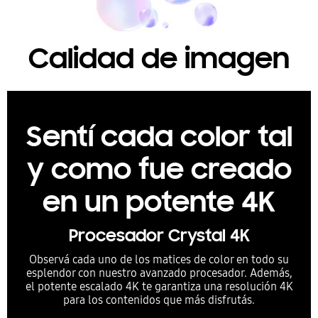
Calidad de imagen
Sentí cada color tal
y como fue creado
en un potente 4K
Procesador Crystal 4K
Observá cada uno de los matices de color en todo su
esplendor con nuestro avanzado procesador. Además,
el potente escalado 4K te garantiza una resolución 4K
para los contenidos que más disfrutás.