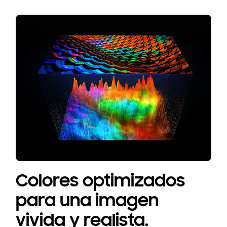
Colores optimizados
para una imagen
vivida y realista.