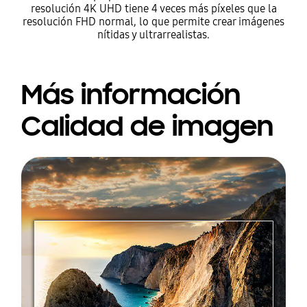
resolución 4K UHD tiene 4 veces más píxeles que la
resolución FHD normal, lo que permite crear imágenes
nítidas y ultrarrealistas.
Más información
Calidad de imagen