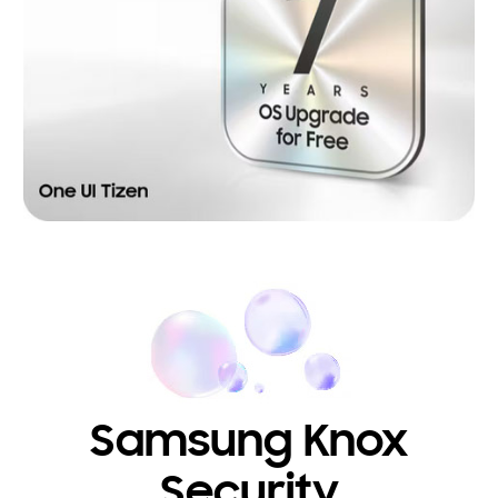
Samsung Knox
Security