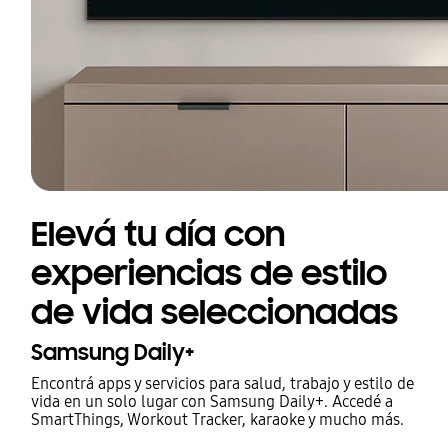
Elevá tu día con
experiencias de estilo
de vida seleccionadas
Samsung Daily+
Encontrá apps y servicios para salud, trabajo y estilo de
vida en un solo lugar con Samsung Daily+. Accedé a
SmartThings, Workout Tracker, karaoke y mucho más.