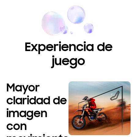
Experiencia de
juego
Mayor
claridad de
imagen
con