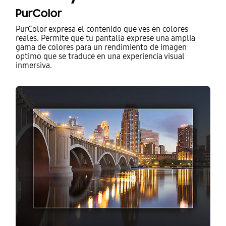
PurColor
PurColor expresa el contenido que ves en colores
reales. Permite que tu pantalla exprese una amplia
gama de colores para un rendimiento de imagen
optimo que se traduce en una experiencia visual
inmersiva.