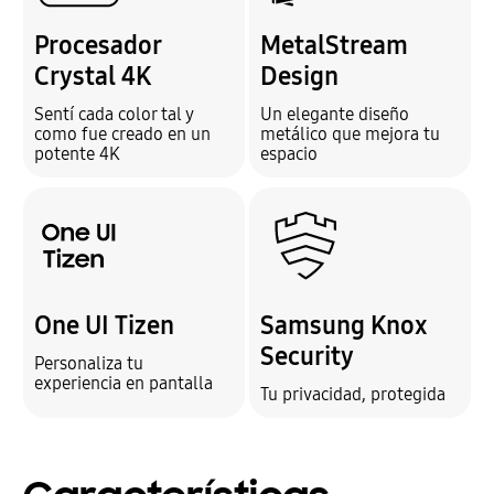
Procesador
MetalStream
Crystal 4K
Design
Sentí cada color tal y
Un elegante diseño
como fue creado en un
metálico que mejora tu
potente 4K
espacio
One UI Tizen
Samsung Knox
Security
Personaliza tu
experiencia en pantalla
Tu privacidad, protegida