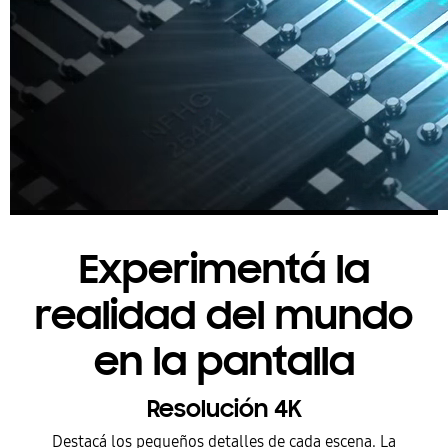
Experimentá la
realidad del mundo
en la pantalla
Resolución 4K
Destacá los pequeños detalles de cada escena. La