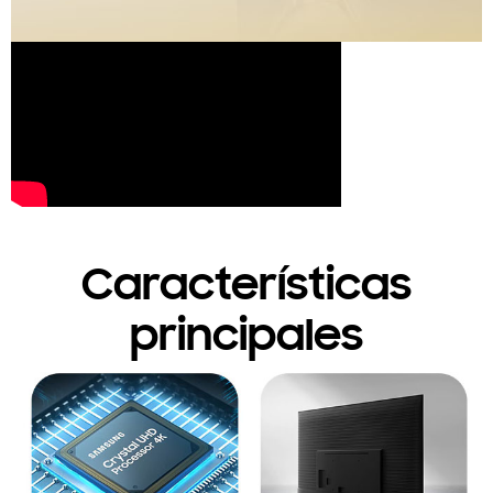
Características
principales