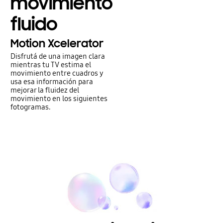
movimiento
fluido
Motion Xcelerator
Disfrutá de una imagen clara
mientras tu TV estima el
movimiento entre cuadros y
usa esa información para
mejorar la fluidez del
movimiento en los siguientes
fotogramas.