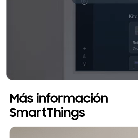
Más información
SmartThings