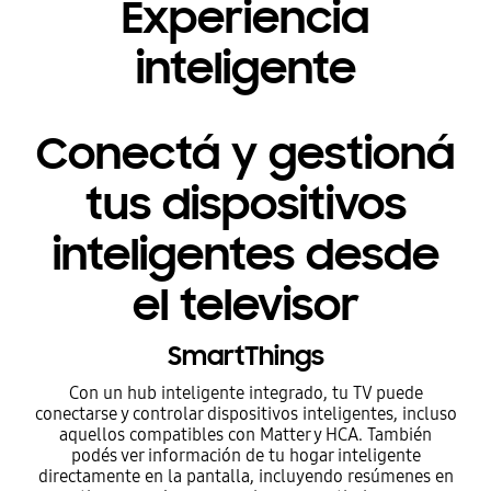
Experiencia
inteligente
Conectá y gestioná
tus dispositivos
inteligentes desde
el televisor
SmartThings
Con un hub inteligente integrado, tu TV puede
conectarse y controlar dispositivos inteligentes, incluso
aquellos compatibles con Matter y HCA. También
podés ver información de tu hogar inteligente
directamente en la pantalla, incluyendo resúmenes en