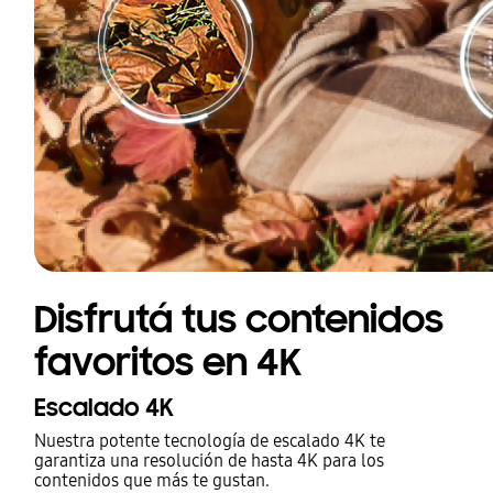
Disfrutá tus contenidos
favoritos en 4K
Escalado 4K
Nuestra potente tecnología de escalado 4K te
garantiza una resolución de hasta 4K para los
contenidos que más te gustan.