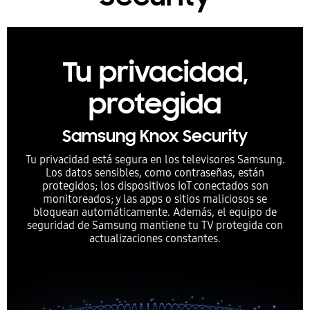
Tu privacidad,
protegida
Samsung Knox Security
Tu privacidad está segura en los televisores Samsung.
Los datos sensibles, como contraseñas, están
protegidos; los dispositivos IoT conectados son
monitoreados; y las apps o sitios maliciosos se
bloquean automáticamente. Además, el equipo de
seguridad de Samsung mantiene tu TV protegida con
actualizaciones constantes.