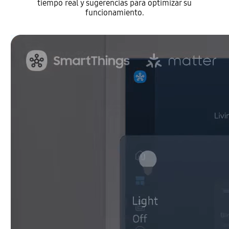
tiempo real y sugerencias para optimizar su
funcionamiento.