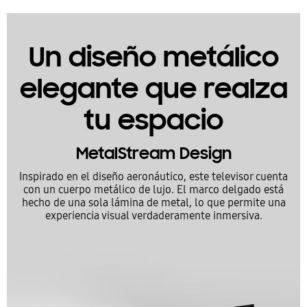
Un diseño metálico
elegante que realza
tu espacio
MetalStream Design
Inspirado en el diseño aeronáutico, este televisor cuenta
con un cuerpo metálico de lujo. El marco delgado está
hecho de una sola lámina de metal, lo que permite una
experiencia visual verdaderamente inmersiva.