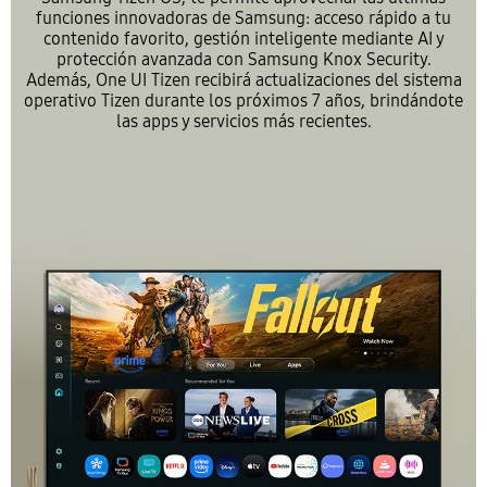
funciones innovadoras de Samsung: acceso rápido a tu
contenido favorito, gestión inteligente mediante AI y
protección avanzada con Samsung Knox Security.
Además, One UI Tizen recibirá actualizaciones del sistema
operativo Tizen durante los próximos 7 años, brindándote
las apps y servicios más recientes.