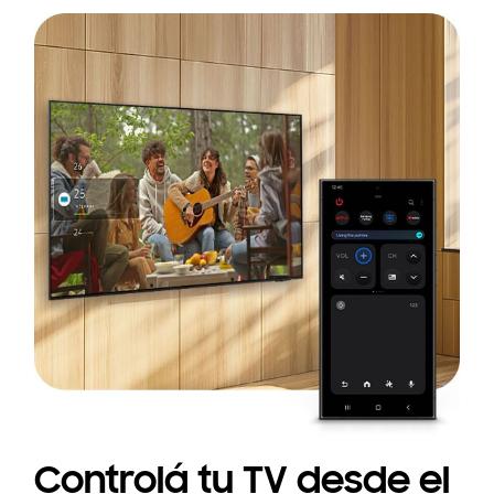
Controlá tu TV desde el