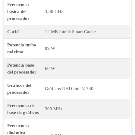
Frecuencia
básica del
3,30 GHz
procesador
Caché
12 MB Intel® Smart Cache
Potencia turbo
89 W
máxima
Potencia base
60 W
del procesador
Gráficos del
Gráficos UHD Intel® 730
procesador
Frecuencia de
300 MHz
base de gráficos
Frecuencia
dinámica