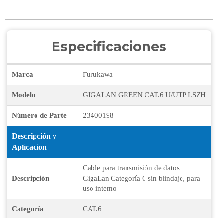
Especificaciones
Marca
Furukawa
Modelo
GIGALAN GREEN CAT.6 U/UTP LSZH
Número de Parte
23400198
Descripción y
Aplicación
Cable para transmisión de datos
Descripción
GigaLan Categoría 6 sin blindaje, para
uso interno
Categoría
CAT.6