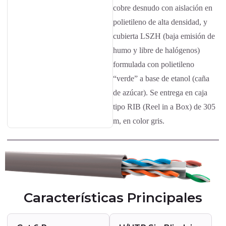
cobre desnudo con aislación en
polietileno de alta densidad, y
cubierta LSZH (baja emisión de
humo y libre de halógenos)
formulada con polietileno
“verde” a base de etanol (caña
de azúcar). Se entrega en caja
tipo RIB (Reel in a Box) de 305
m, en color gris.
Características Principales