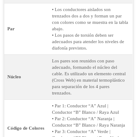
• Los conductores aislados son
trenzados dos a dos y forman un par
con colores como se muestra en la tabla
Par
abajo.
• Los pasos de torsión deben ser
adecuados para atender los niveles de
diafonía previstos.
Los pares son reunidos con paso
adecuado, formando el núcleo del
cable. Es utilizado un elemento central
Núcleo
(Cross Web) en material termoplástico
para separación de los 4 pares
trenzados.
• Par 1: Conductor “A” Azul |
Conductor “B” Blanco / Raya Azul
• Par 2: Conductor “A” Naranja |
Conductor “B” Blanco / Raya Naranja
Código de Colores
• Par 3: Conductor “A” Verde |