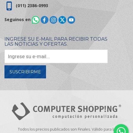
(011) 2386-0993
Seguinos en
INGRESE SU E-MAIL PARA RECIBIR TODAS
LAS NOTICIAS Y OFERTAS.
SUSCRIBIRME
Todos los precios publicados son Finales. Válido para la