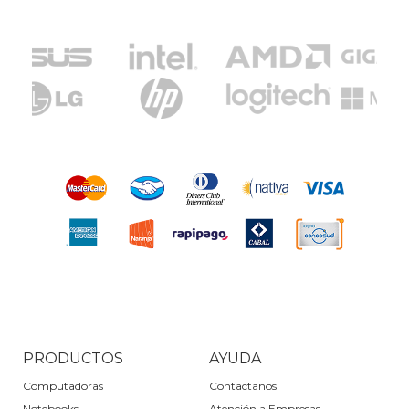
PRODUCTOS
AYUDA
Computadoras
Contactanos
Notebooks
Atención a Empresas