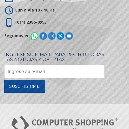
Lun a Vie 10 - 18 Hs
(011) 2386-0993
Seguinos en
INGRESE SU E-MAIL PARA RECIBIR TODAS
LAS NOTICIAS Y OFERTAS.
SUSCRIBIRME