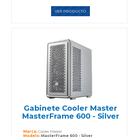
VER PRODUCTO
Gabinete Cooler Master
MasterFrame 600 - Silver
Marca:
Cooler Master
Modelo:
MasterFrame 600 - Silver