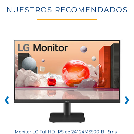
NUESTROS RECOMENDADOS
‹
›
Monitor LG Full HD IPS de 24" 24MS500-B - 5ms -