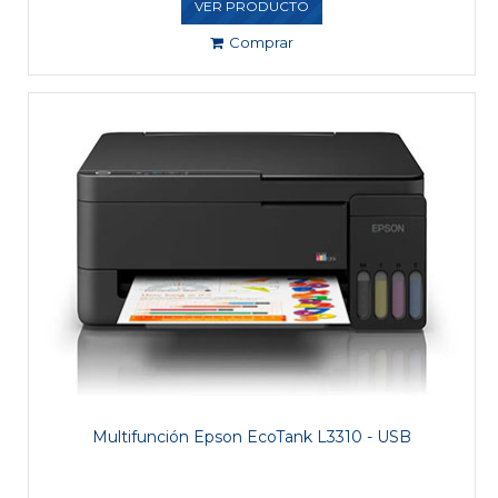
VER PRODUCTO
Comprar
Multifunción Epson EcoTank L3310 - USB