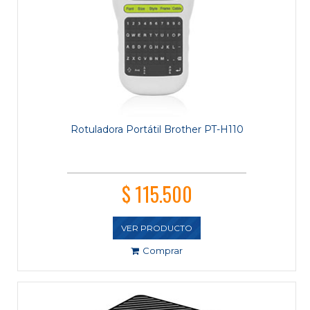
Rotuladora Portátil Brother PT-H110
$ 115.500
VER PRODUCTO
Comprar