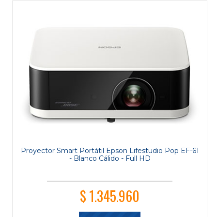
Proyector Smart Portátil Epson Lifestudio Pop EF-61
- Blanco Cálido - Full HD
$ 1.345.960