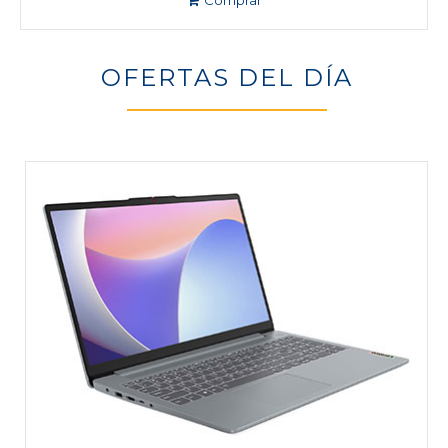
Comprar
OFERTAS DEL DÍA