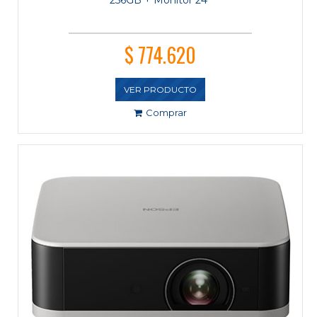
$ 774.620
VER PRODUCTO
Comprar