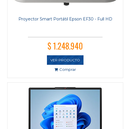
Proyector Smart Portátil Epson EF30 - Full HD
$ 1.248.940
VER PRODUCTO
Comprar