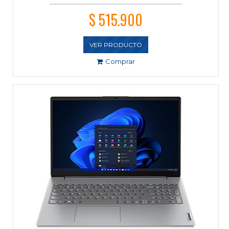
$ 515.900
VER PRODUCTO
Comprar