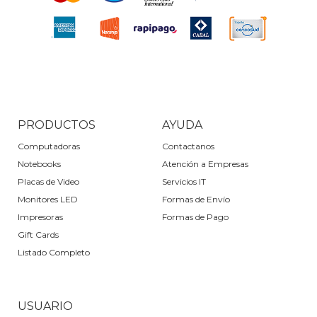
PRODUCTOS
AYUDA
Computadoras
Contactanos
Notebooks
Atención a Empresas
Placas de Video
Servicios IT
Monitores LED
Formas de Envío
Impresoras
Formas de Pago
Gift Cards
Listado Completo
USUARIO