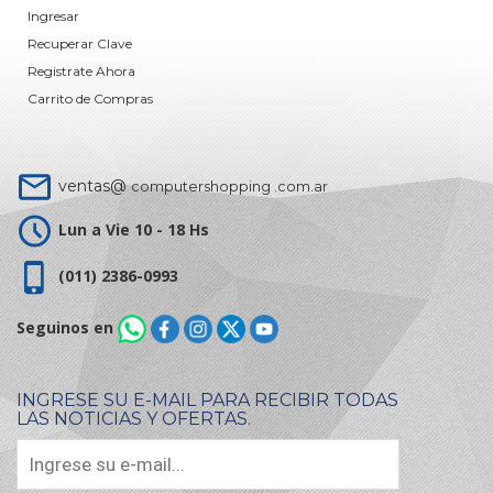
Ingresar
Recuperar Clave
Registrate Ahora
Carrito de Compras
ventas@
computershopping .com.ar
Lun a Vie 10 - 18 Hs
(011) 2386-0993
Seguinos en
INGRESE SU E-MAIL PARA RECIBIR TODAS
LAS NOTICIAS Y OFERTAS.