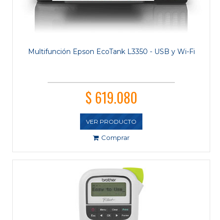
Multifunción Epson EcoTank L3350 - USB y Wi-Fi
$ 619.080
VER PRODUCTO
Comprar