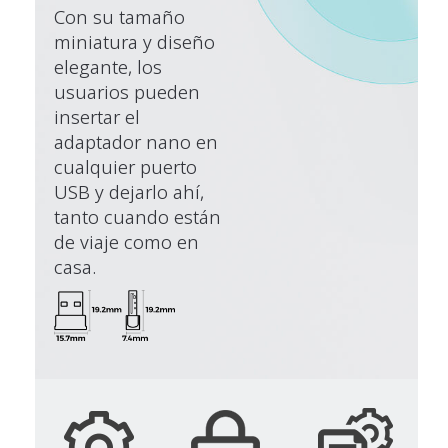
Con su tamaño
miniatura y diseño
elegante, los
usuarios pueden
insertar el
adaptador nano en
cualquier puerto
USB y dejarlo ahí,
tanto cuando están
de viaje como en
casa.