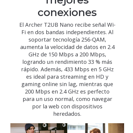
conexiones
El Archer T2UB Nano recibe señal Wi-
Fi en dos bandas independientes. Al
soportar tecnología 256-QAM,
aumenta la velocidad de datos en 2.4
GHz de 150 Mbps a 200 Mbps,
logrando un rendimiento 33 % más
rápido. Además, 433 Mbps en 5 GHz
es ideal para streaming en HD y
gaming online sin lag, mientras que
200 Mbps en 2.4 GHz es perfecto
para un uso normal, como navegar
por la web con dispositivos
heredados.