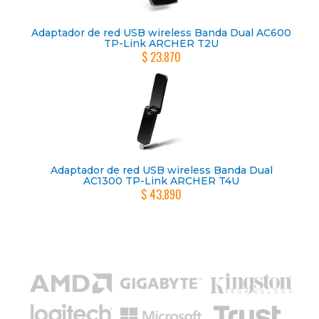
Adaptador de red USB wireless Banda Dual AC600
TP-Link ARCHER T2U
$ 23.870
Adaptador de red USB wireless Banda Dual
AC1300 TP-Link ARCHER T4U
$ 43.890