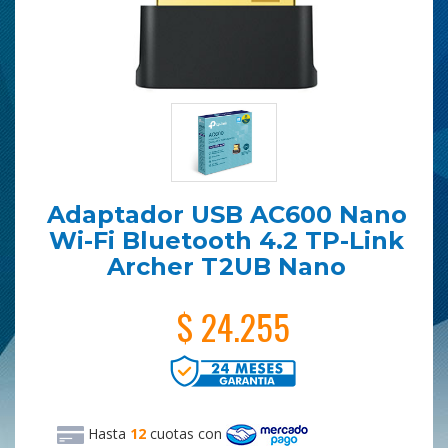
Adaptador USB AC600 Nano
Wi-Fi Bluetooth 4.2 TP-Link
Archer T2UB Nano
$ 24.255
Hasta
12
cuotas
con