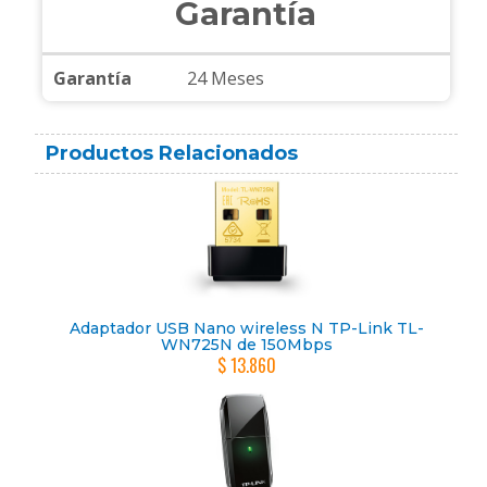
Garantía
Garantía
24 Meses
Productos Relacionados
Adaptador USB Nano wireless N TP-Link TL-
WN725N de 150Mbps
$ 13.860