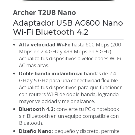
Archer T2UB Nano
Adaptador USB AC600 Nano
Wi-Fi Bluetooth 4.2
Alta velocidad Wi-Fi:
hasta 600 Mbps (200
Mbps en 2.4 GHz y 433 Mbps en 5 GHz).
Actualizá tus dispositivos a velocidades Wi-Fi
AC más altas.
Doble banda inalámbrica:
bandas de 2.4
GHz y 5 GHz para una conectividad flexible.
Actualizá tus dispositivos para que funcionen
con routers Wi-Fi de doble banda, logrando
mayor velocidad y mejor alcance.
Bluetooth 4.2:
convierte tu PC o notebook
sin Bluetooth en un equipo compatible con
Bluetooth.
Diseño Nano:
pequeño y discreto, permite