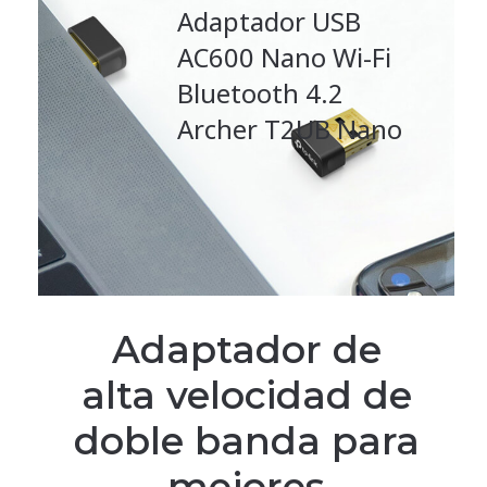
Adaptador USB
AC600 Nano Wi-Fi
Bluetooth 4.2
Archer T2UB Nano
Adaptador de
alta velocidad de
doble banda para
mejores