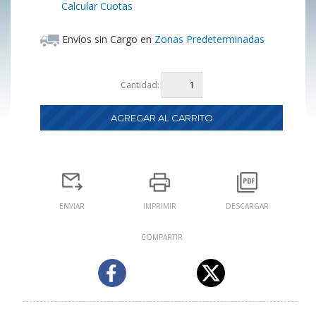
Calcular Cuotas
Envíos sin Cargo en
Zonas Predeterminadas
Cantidad:
ENVIAR
IMPRIMIR
DESCARGAR
COMPARTIR