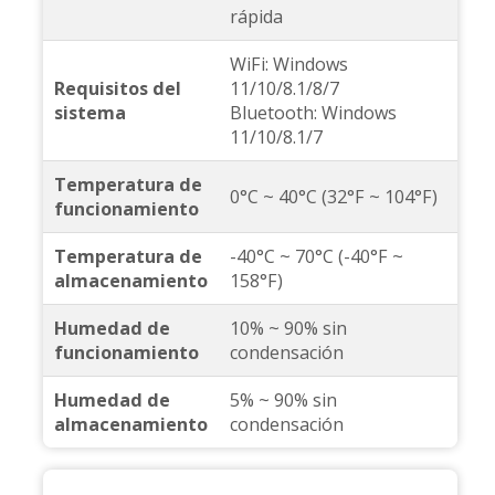
rápida
WiFi: Windows
Requisitos del
11/10/8.1/8/7
sistema
Bluetooth: Windows
11/10/8.1/7
Temperatura de
0°C ~ 40°C (32°F ~ 104°F)
funcionamiento
Temperatura de
-40°C ~ 70°C (-40°F ~
almacenamiento
158°F)
Humedad de
10% ~ 90% sin
funcionamiento
condensación
Humedad de
5% ~ 90% sin
almacenamiento
condensación