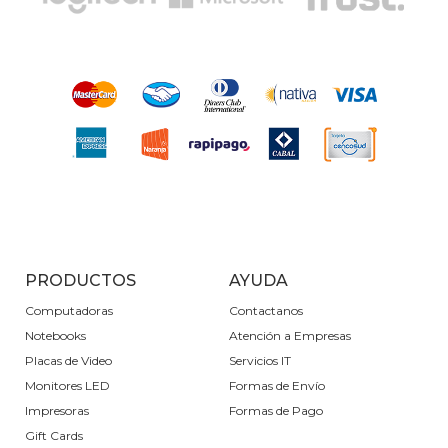
PRODUCTOS
AYUDA
Computadoras
Contactanos
Notebooks
Atención a Empresas
Placas de Video
Servicios IT
Monitores LED
Formas de Envío
Impresoras
Formas de Pago
Gift Cards