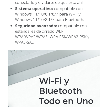
conectarlo y olvidarte de que está ahí.
Sistema operativo:
compatible con
Windows 11/10/8.1/8/7 para Wi-Fi y
Windows 11/10/8.1/7 para Bluetooth.
Seguridad avanzada:
compatible con
estándares de cifrado WEP,
WPA/WPA2/WPA3, WPA-PSK/WPA2-PSK y
WPA3-SAE.
Wi-Fi y
Bluetooth
Todo en Uno