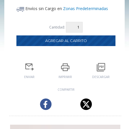
Envíos sin Cargo en
Zonas Predeterminadas
Cantidad:
ENVIAR
IMPRIMIR
DESCARGAR
COMPARTIR