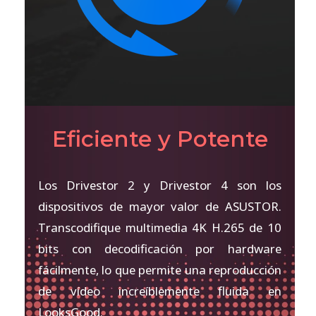
Eficiente y Potente
Los Drivestor 2 y Drivestor 4 son los
dispositivos de mayor valor de ASUSTOR.
Transcodifique multimedia 4K H.265 de 10
bits con decodificación por hardware
fácilmente, lo que permite una reproducción
de vídeo increíblemente fluida en
LooksGood.