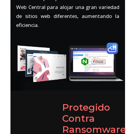
Web Central para alojar una gran variedad
de sitios web diferentes, aumentando la
eficiencia.
Protegido
Contra
Ransomware