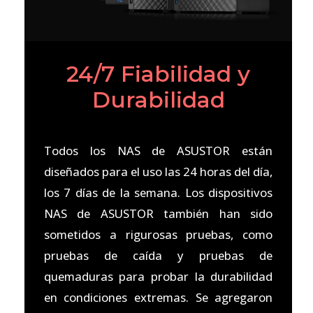
24/7 Fiabilidad y
Durabilidad
Todos los NAS de ASUSTOR están
diseñados para el uso las 24 horas del día,
los 7 días de la semana. Los dispositivos
NAS de ASUSTOR también han sido
sometidos a rigurosas pruebas, como
pruebas de caída y pruebas de
quemaduras para probar la durabilidad
en condiciones extremas. Se agregaron