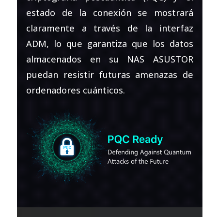
estado de la conexión se mostrará
claramente a través de la interfaz
ADM, lo que garantiza que los datos
almacenados en su NAS ASUSTOR
puedan resistir futuras amenazas de
ordenadores cuánticos.