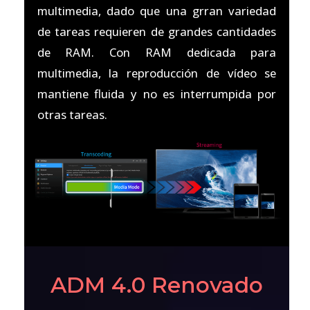
multimedia, dado que una grran variedad
de tareas requieren de grandes cantidades
de RAM. Con RAM dedicada para
multimedia, la reproducción de vídeo se
mantiene fluida y no es interrumpida por
otras tareas.
ADM 4.0 Renovado