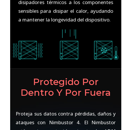
disipadores térmicos a los componentes
sensibles para disipar el calor, ayudando
a mantener la longevidad del dispositivo.
Protegido Por
Dentro Y Por Fuera
Proteja sus datos contra pérdidas, daños y
ataques con Nimbustor 4. El Nimbustor