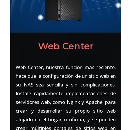
Web Center
Web Center, nuestra función más reciente,
hace que la configuración de un sitio web en
su NAS sea sencilla y sin complicaciones.
Instale rápidamente implementaciones de
servidores web, como Nginx y Apache, para
crear y desarrollar su propio sitio web
alojado en el hogar u oficina, y se pueden
crear múltiples portales de sitios web en