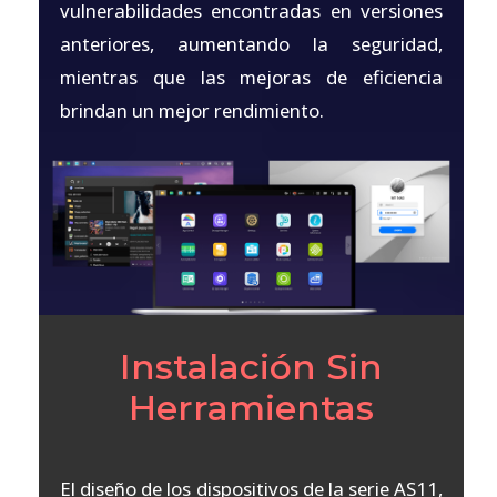
vulnerabilidades encontradas en versiones
anteriores, aumentando la seguridad,
mientras que las mejoras de eficiencia
brindan un mejor rendimiento.
Instalación Sin
Herramientas
El diseño de los dispositivos de la serie AS11,