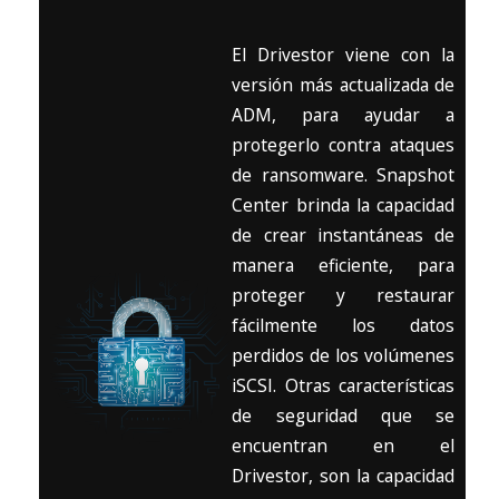
El Drivestor viene con la
versión más actualizada de
ADM, para ayudar a
protegerlo contra ataques
de ransomware. Snapshot
Center brinda la capacidad
de crear instantáneas de
manera eficiente, para
proteger y restaurar
fácilmente los datos
perdidos de los volúmenes
iSCSI. Otras características
de seguridad que se
encuentran en el
Drivestor, son la capacidad