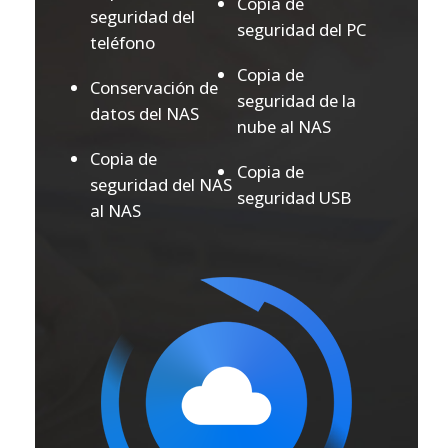
Copia de
seguridad del
seguridad del PC
teléfono
Copia de
Conservación de
seguridad de la
datos del NAS
nube al NAS
Copia de
Copia de
seguridad del NAS
seguridad USB
al NAS