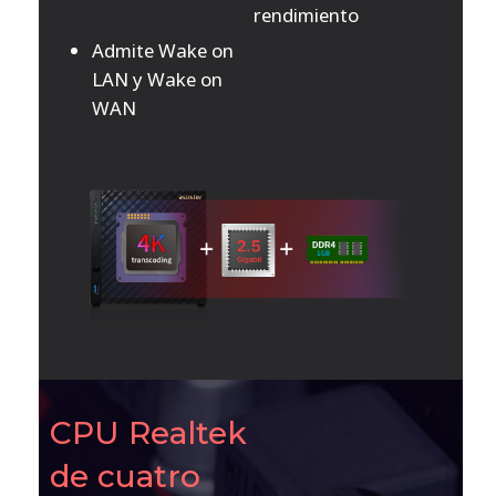
rendimiento
Admite Wake on
LAN y Wake on
WAN
CPU Realtek
de cuatro