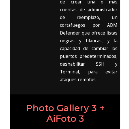
de crear una o más
cuentas de administrador
de reemplazo, un
cortafuegos por ADM
Defender que ofrece listas
negras y blancas, y la
capacidad de cambiar los
puertos predeterminados,
deshabilitar SSH y
Terminal, para evitar
ataques remotos.
Photo Gallery 3 +
AiFoto 3