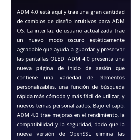
ADM 4.0 está aquí y trae una gran cantidad
de cambios de diseño intuitivos para ADM
OS. La interfaz de usuario actualizada trae
un nuevo modo oscuro estéticamente
agradable que ayuda a guardar y preservar
las pantallas OLED. ADM 4.0 presenta una
nueva página de inicio de sesión que
contiene una variedad de elementos
personalizables, una función de búsqueda
rápida más cómoda y más fácil de utilizar, y
nuevos temas personalizados. Bajo el capó,
ADM 4.0 trae mejoras en el rendimiento, la
compatibilidad y la seguridad, dado que la
nueva versión de OpenSSL elimina las