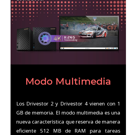
Modo Multimedia
Los Drivestor 2 y Drivestor 4 vienen con 1
GB de memoria. El modo multimedia es una
nueva característica que reserva de manera
eficiente 512 MB de RAM para tareas