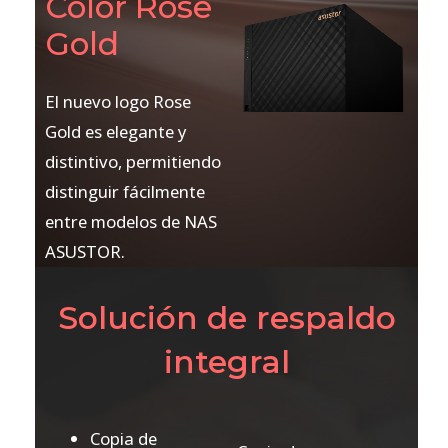
Color Rose
Gold
El nuevo logo Rose
Gold es elegante y
distintivo, permitiendo
distinguir fácilmente
entre modelos de NAS
ASUSTOR.
Solución de respaldo
integral
Copia de