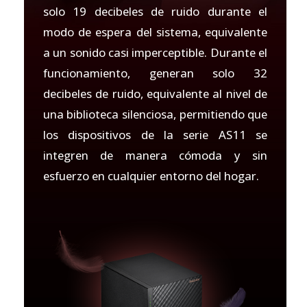
solo 19 decibeles de ruido durante el
modo de espera del sistema, equivalente
a un sonido casi imperceptible. Durante el
funcionamiento, generan solo 32
decibeles de ruido, equivalente al nivel de
una biblioteca silenciosa, permitiendo que
los dispositivos de la serie AS11 se
integren de manera cómoda y sin
esfuerzo en cualquier entorno del hogar.