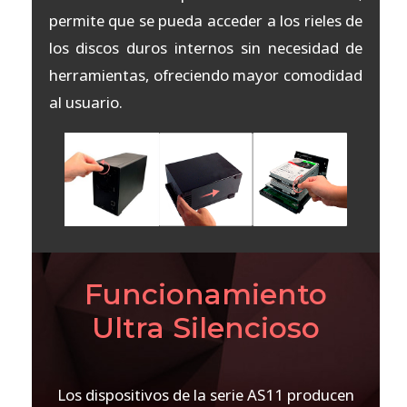
permite que se pueda acceder a los rieles de
los discos duros internos sin necesidad de
herramientas, ofreciendo mayor comodidad
al usuario.
Funcionamiento
Ultra Silencioso
Los dispositivos de la serie AS11 producen