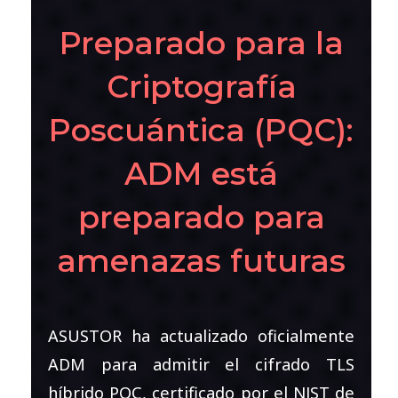
Preparado para la
Criptografía
Poscuántica (PQC):
ADM está
preparado para
amenazas futuras
ASUSTOR ha actualizado oficialmente
ADM para admitir el cifrado TLS
híbrido PQC, certificado por el NIST de