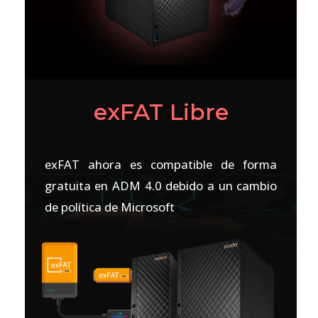
exFAT Libre
exFAT ahora es compatible de forma
gratuita en ADM 4.0 debido a un cambio
de política de Microsoft