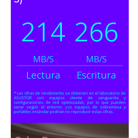
214
266
MB/S
MB/S
Lectura
Escritura
* Las cifras de rendimiento se obtienen en el laboratorio de
ASUSTOR con equipos cliente de vanguardia y
configuraciones de red optimizadas, por lo que pueden
variar según el entorno. Los equipos de sobremesa y
portátiles estándar podrían no reproducir estas cifras.