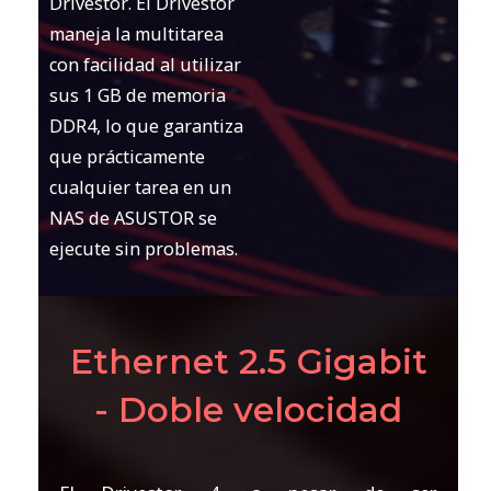
Drivestor. El Drivestor
maneja la multitarea
con facilidad al utilizar
sus 1 GB de memoria
DDR4, lo que garantiza
que prácticamente
cualquier tarea en un
NAS de ASUSTOR se
ejecute sin problemas.
Ethernet 2.5 Gigabit
- Doble velocidad