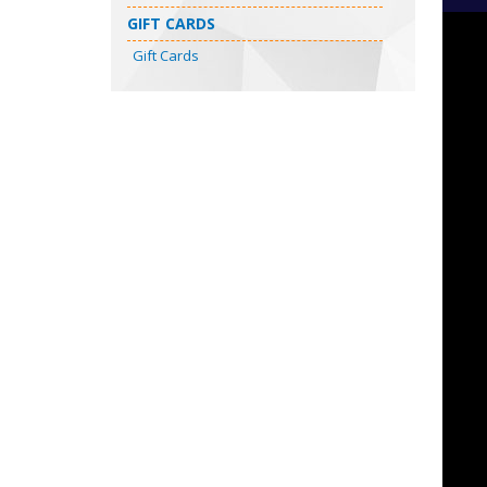
GIFT CARDS
Gift Cards