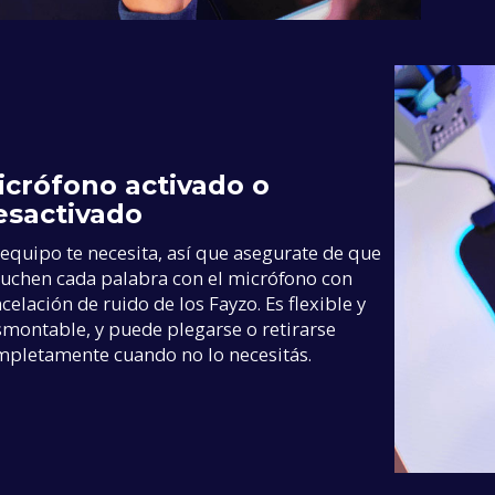
icrófono activado o
esactivado
equipo te necesita, así que asegurate de que
uchen cada palabra con el micrófono con
celación de ruido de los Fayzo. Es flexible y
montable, y puede plegarse o retirarse
mpletamente cuando no lo necesitás.