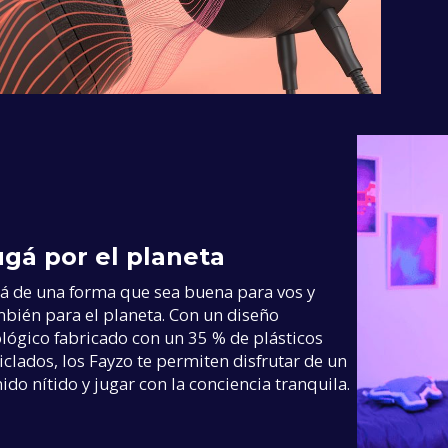
ugá por el planeta
á de una forma que sea buena para vos y
bién para el planeta. Con un diseño
lógico fabricado con un 35 % de plásticos
iclados, los Fayzo te permiten disfrutar de un
ido nítido y jugar con la conciencia tranquila.