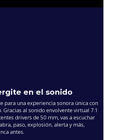
S
rgite en el sonido
e para una experiencia sonora única con
. Gracias al sonido envolvente virtual 7.1
tentes drivers de 50 mm, vas a escuchar
abra, paso, explosión, alerta y más,
nca antes.