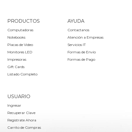
PRODUCTOS
AYUDA
Computadoras
Contactanos
Notebooks
Atención a Empresas
Placas de Video
Servicios IT
Monitores LED
Formas de Envío
Impresoras
Formas de Pago
Gift Cards
Listado Completo
USUARIO
Ingresar
Recuperar Clave
Registrate Ahora
Carrito de Compras