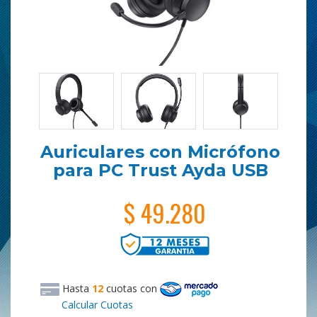
Auriculares con Micrófono
para PC Trust Ayda USB
$ 49.280
Hasta
12
cuotas
con
Calcular Cuotas