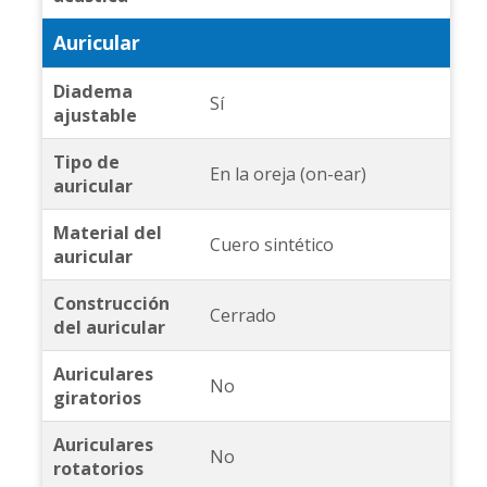
Auricular
Diadema
Sí
ajustable
Tipo de
En la oreja (on-ear)
auricular
Material del
Cuero sintético
auricular
Construcción
Cerrado
del auricular
Auriculares
No
giratorios
Auriculares
No
rotatorios