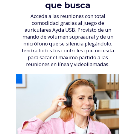
que busca
Acceda a las reuniones con total
comodidad gracias al juego de
auriculares Ayda USB. Provisto de un
mando de volumen supraaural y de un
micrófono que se silencia plegándolo,
tendrá todos los controles que necesita
para sacar el máximo partido a las
reuniones en línea y videollamadas.