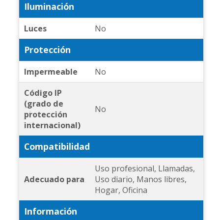
Iluminación
Luces
No
Protección
Impermeable
No
Código IP
(grado de
No
protección
internacional)
Compatibilidad
Uso profesional, Llamadas,
Adecuado para
Uso diario, Manos libres,
Hogar, Oficina
Información