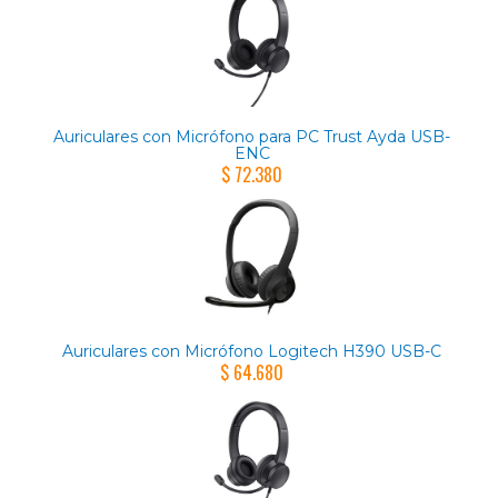
Auriculares con Micrófono para PC Trust Ayda USB-
ENC
$ 72.380
Auriculares con Micrófono Logitech H390 USB-C
$ 64.680