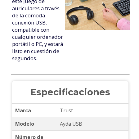
este juego de
auriculares a través
de la cómoda
conexión USB,
compatible con
cualquier ordenador
portátil o PC, y estará
listo en cuestión de
segundos.
Especificaciones
Marca
Trust
Modelo
Ayda USB
Número de