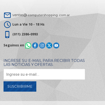
ventas@
computershopping .com.ar
Lun a Vie 10 - 18 Hs
(011) 2386-0993
Seguinos en
INGRESE SU E-MAIL PARA RECIBIR TODAS
LAS NOTICIAS Y OFERTAS.
SUSCRIBIRME