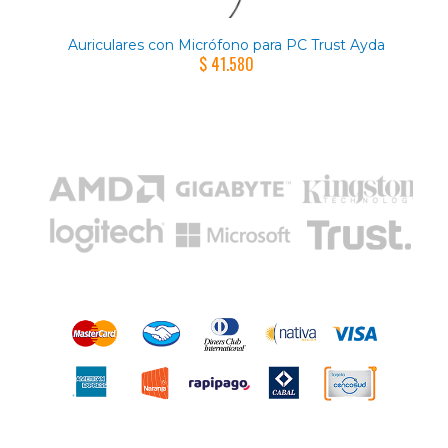
Auriculares con Micrófono para PC Trust Ayda
$ 41.580