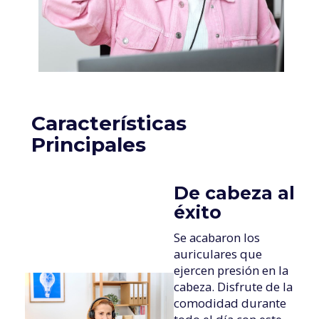
Características
Principales
De cabeza al
éxito
Se acabaron los
auriculares que
ejercen presión en la
cabeza. Disfrute de la
comodidad durante