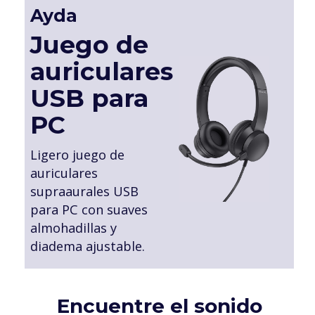
Ayda
Juego de
auriculares
USB para
PC
Ligero juego de
auriculares
supraaurales USB
para PC con suaves
almohadillas y
diadema ajustable.
Encuentre el sonido