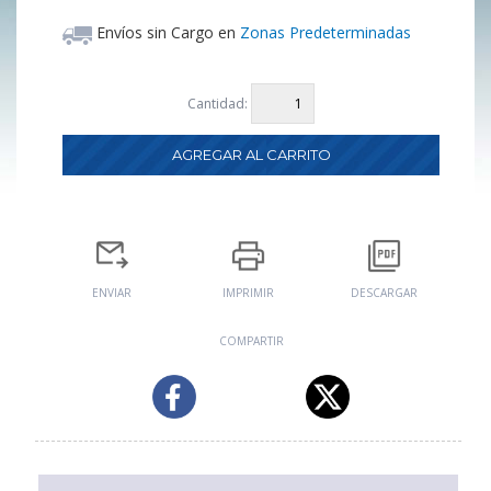
Envíos sin Cargo en
Zonas Predeterminadas
Cantidad:
ENVIAR
IMPRIMIR
DESCARGAR
COMPARTIR