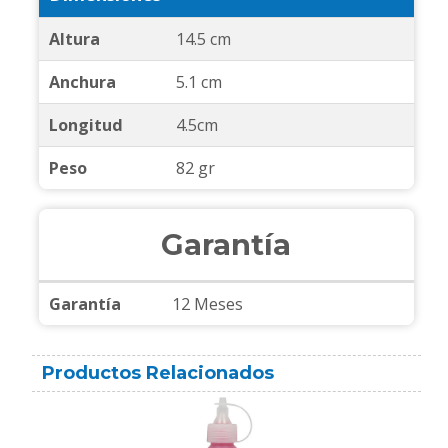
Altura
14.5 cm
Anchura
5.1 cm
Longitud
4.5cm
Peso
82 gr
Garantía
Garantía
12 Meses
Productos Relacionados