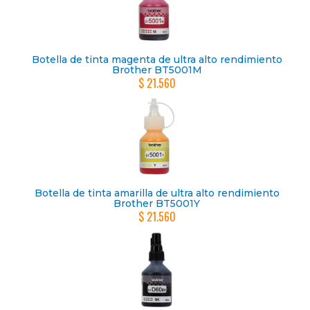
Botella de tinta magenta de ultra alto rendimiento
Brother BT5001M
$ 21.560
Botella de tinta amarilla de ultra alto rendimiento
Brother BT5001Y
$ 21.560