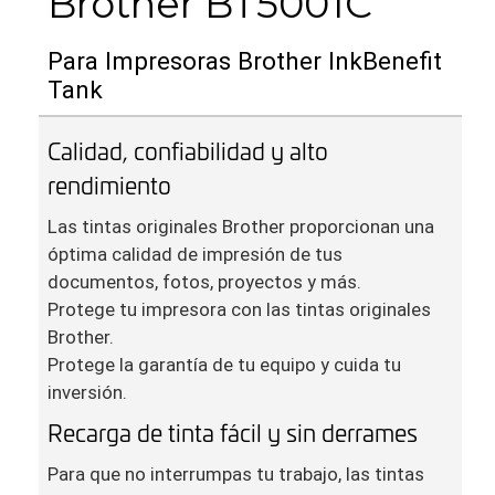
Brother BT5001C
Para Impresoras Brother InkBenefit
Tank
Calidad, confiabilidad y alto
rendimiento
Las tintas originales Brother proporcionan una
óptima calidad de impresión de tus
documentos, fotos, proyectos y más.
Protege tu impresora con las tintas originales
Brother.
Protege la garantía de tu equipo y cuida tu
inversión.
Recarga de tinta fácil y sin derrames
Para que no interrumpas tu trabajo, las tintas