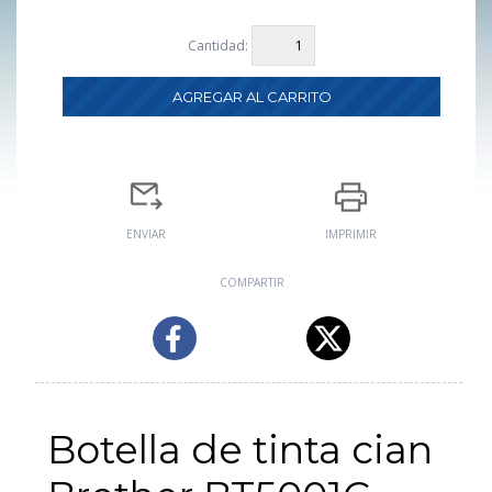
Cantidad:
ENVIAR
IMPRIMIR
COMPARTIR
Botella de tinta cian