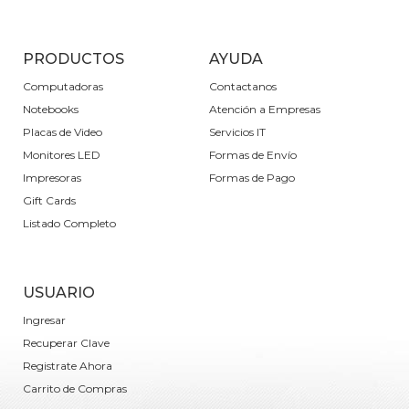
PRODUCTOS
AYUDA
Computadoras
Contactanos
Notebooks
Atención a Empresas
Placas de Video
Servicios IT
Monitores LED
Formas de Envío
Impresoras
Formas de Pago
Gift Cards
Listado Completo
USUARIO
Ingresar
Recuperar Clave
Registrate Ahora
Carrito de Compras