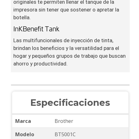
originales te permiten llenar el tanque de la
impresora sin tener que sostener o apretar la
botella.
InKBenefit Tank
Las multifuncionales de inyección de tinta,
brindan los beneficios y la versatilidad para el
hogar y pequeños grupos de trabajo que buscan
ahorro y productividad.
Especificaciones
Marca
Brother
Modelo
BT5001C