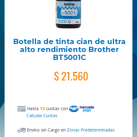
Botella de tinta cian de ultra
alto rendimiento Brother
BT5001C
$ 21.560
Hasta
12
cuotas
con
Calcular Cuotas
Envíos sin Cargo en
Zonas Predeterminadas