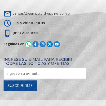
ventas@
computershopping .com.ar
Lun a Vie 10 - 18 Hs
(011) 2386-0993
Seguinos en
INGRESE SU E-MAIL PARA RECIBIR
TODAS LAS NOTICIAS Y OFERTAS.
SUSCRIBIRME