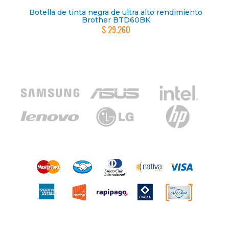
Botella de tinta negra de ultra alto rendimiento
Brother BTD60BK
$ 29.260