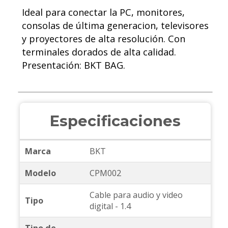
Ideal para conectar la PC, monitores,
consolas de última generacion, televisores
y proyectores de alta resolución. Con
terminales dorados de alta calidad.
Presentación: BKT BAG.
Especificaciones
Marca
BKT
Modelo
CPM002
Cable para audio y video
Tipo
digital - 1.4
Tipo de