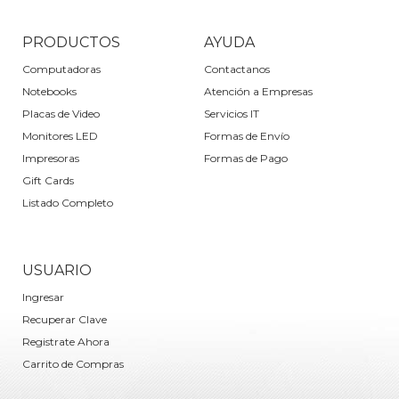
PRODUCTOS
AYUDA
Computadoras
Contactanos
Notebooks
Atención a Empresas
Placas de Video
Servicios IT
Monitores LED
Formas de Envío
Impresoras
Formas de Pago
Gift Cards
Listado Completo
USUARIO
Ingresar
Recuperar Clave
Registrate Ahora
Carrito de Compras