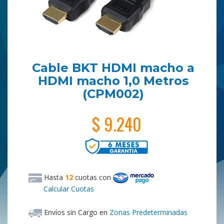
Cable BKT HDMI macho a
HDMI macho 1,0 Metros
(CPM002)
$ 9.240
Hasta
12
cuotas
con
Calcular Cuotas
Envíos sin Cargo en
Zonas Predeterminadas