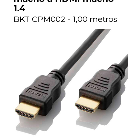
1.4
BKT CPM002 - 1,00 metros