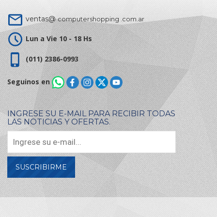
ventas@
computershopping .com.ar
Lun a Vie 10 - 18 Hs
(011) 2386-0993
Seguinos en
INGRESE SU E-MAIL PARA RECIBIR TODAS
LAS NOTICIAS Y OFERTAS.
SUSCRIBIRME