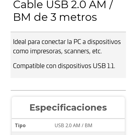
Cable USB 2.0 AM /
BM de 3 metros
Ideal para conectar la PC a dispositivos
como impresoras, scanners, etc.
Compatible con dispositivos USB 1.1.
Especificaciones
Tipo
USB 2.0 AM / BM