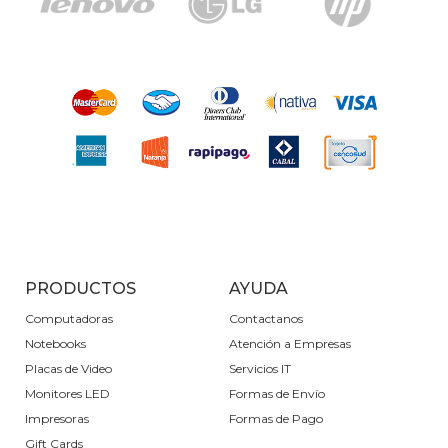
PRODUCTOS
AYUDA
Computadoras
Contactanos
Notebooks
Atención a Empresas
Placas de Video
Servicios IT
Monitores LED
Formas de Envío
Impresoras
Formas de Pago
Gift Cards