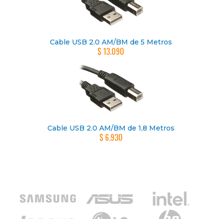
Cable USB 2.0 AM/BM de 5 Metros
$ 13.090
Cable USB 2.0 AM/BM de 1,8 Metros
$ 6.930