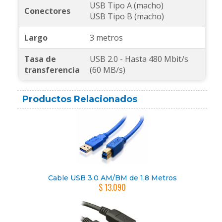
USB Tipo A (macho)
Conectores
USB Tipo B (macho)
Largo
3 metros
Tasa de
USB 2.0 - Hasta 480 Mbit/s
transferencia
(60 MB/s)
Productos Relacionados
Cable USB 3.0 AM/BM de 1,8 Metros
$ 13.090