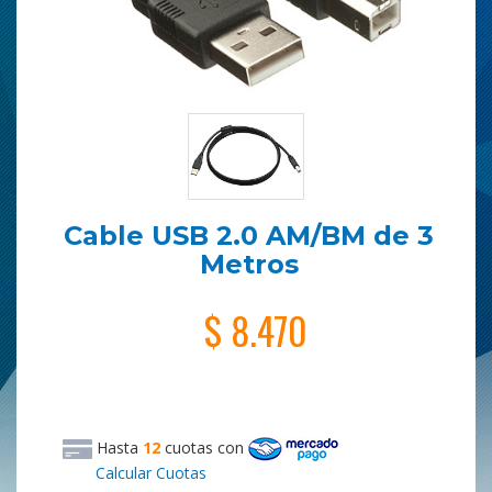
Cable USB 2.0 AM/BM de 3
Metros
$ 8.470
Hasta
12
cuotas
con
Calcular Cuotas