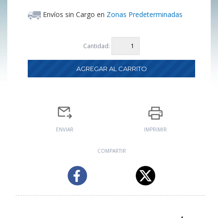
Envíos sin Cargo en
Zonas Predeterminadas
Cantidad:
ENVIAR
IMPRIMIR
COMPARTIR