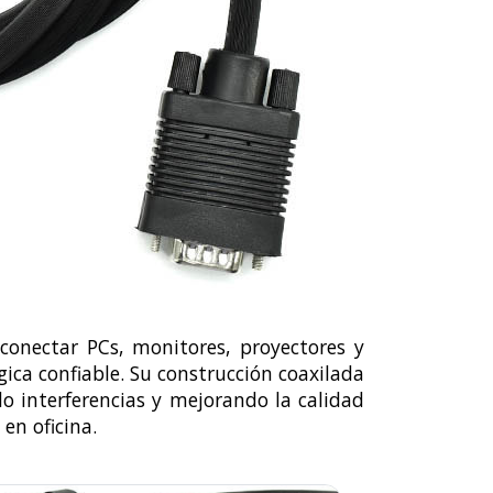
onectar PCs, monitores, proyectores y
ca confiable. Su construcción coaxilada
 interferencias y mejorando la calidad
en oficina.