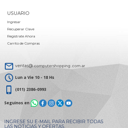
USUARIO
Ingresar
Recuperar Clave
Registrate Ahora
Carrito de Compras
ventas@
computershopping .com.ar
Lun a Vie 10 - 18 Hs
(011) 2386-0993
Seguinos en
INGRESE SU E-MAIL PARA RECIBIR TODAS
LAS NOTICIAS Y OFERTAS.