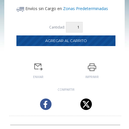
Envíos sin Cargo en
Zonas Predeterminadas
Cantidad:
ENVIAR
IMPRIMIR
COMPARTIR