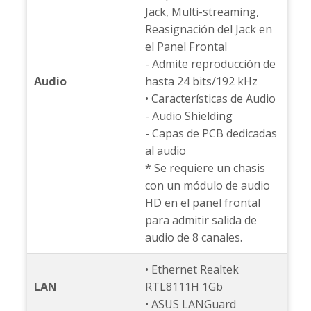
Jack, Multi-streaming,
Reasignación del Jack en
el Panel Frontal
- Admite reproducción de
Audio
hasta 24 bits/192 kHz
• Características de Audio
- Audio Shielding
- Capas de PCB dedicadas
al audio
* Se requiere un chasis
con un módulo de audio
HD en el panel frontal
para admitir salida de
audio de 8 canales.
• Ethernet Realtek
LAN
RTL8111H 1Gb
• ASUS LANGuard