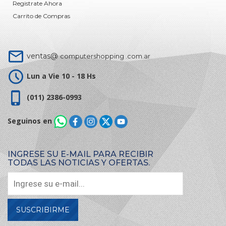
Registrate Ahora
Carrito de Compras
ventas@
computershopping .com.ar
Lun a Vie 10 - 18 Hs
(011) 2386-0993
Seguinos en
INGRESE SU E-MAIL PARA RECIBIR
TODAS LAS NOTICIAS Y OFERTAS.
SUSCRIBIRME