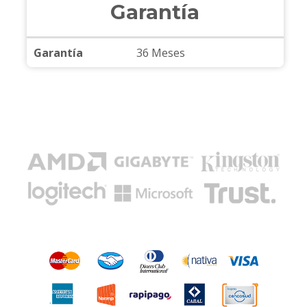
Garantía
Garantía
36 Meses