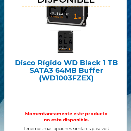
Disco Rígido WD Black 1 TB
SATA3 64MB Buffer
(WD1003FZEX)
Momentaneamente este producto
no esta disponible.
Tenemos mas opciones similares para vos!