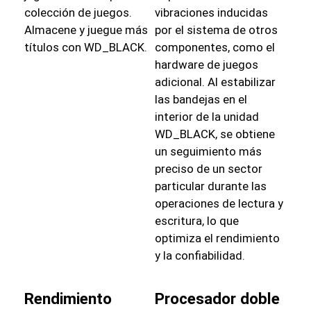
colección de juegos.
vibraciones inducidas
Almacene y juegue más
por el sistema de otros
títulos con WD_BLACK.
componentes, como el
hardware de juegos
adicional. Al estabilizar
las bandejas en el
interior de la unidad
WD_BLACK, se obtiene
un seguimiento más
preciso de un sector
particular durante las
operaciones de lectura y
escritura, lo que
optimiza el rendimiento
y la confiabilidad.
Rendimiento
Procesador doble