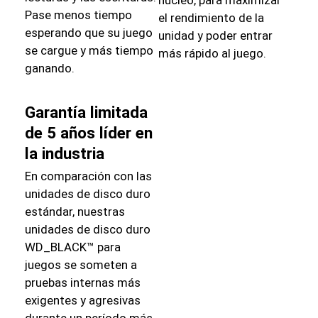
Pase menos tiempo
el rendimiento de la
esperando que su juego
unidad y poder entrar
se cargue y más tiempo
más rápido al juego.
ganando.
Garantía limitada
de 5 años líder en
la industria
En comparación con las
unidades de disco duro
estándar, nuestras
unidades de disco duro
WD_BLACK™ para
juegos se someten a
pruebas internas más
exigentes y agresivas