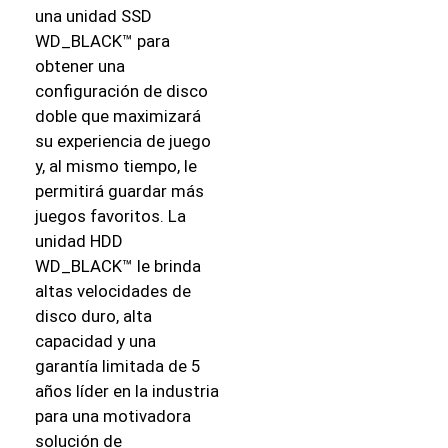
una unidad SSD
WD_BLACK™ para
obtener una
configuración de disco
doble que maximizará
su experiencia de juego
y, al mismo tiempo, le
permitirá guardar más
juegos favoritos. La
unidad HDD
WD_BLACK™ le brinda
altas velocidades de
disco duro, alta
capacidad y una
garantía limitada de 5
años líder en la industria
para una motivadora
solución de