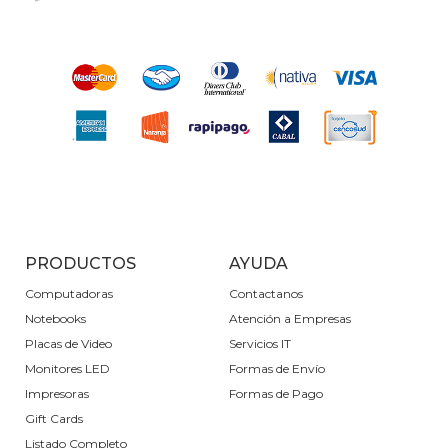
PRODUCTOS
AYUDA
Computadoras
Contactanos
Notebooks
Atención a Empresas
Placas de Video
Servicios IT
Monitores LED
Formas de Envío
Impresoras
Formas de Pago
Gift Cards
Listado Completo