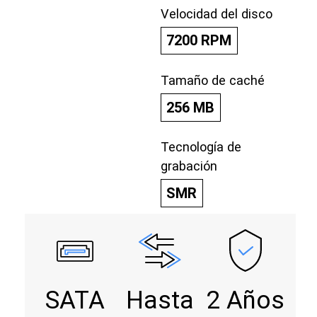
Velocidad del disco
7200 RPM
Tamaño de caché
256 MB
Tecnología de
grabación
SMR
SATA
Hasta
2 Años