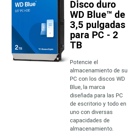
Disco duro
WD Blue™ de
3,5 pulgadas
para PC - 2
TB
Potencie el
almacenamiento de su
PC con los discos WD
Blue, la marca
diseñada para las PC
de escritorio y todo en
uno con diversas
capacidades de
almacenamiento.