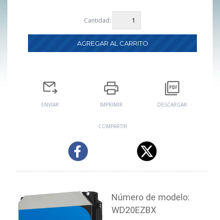
Cantidad:
ENVIAR
IMPRIMIR
DESCARGAR
COMPARTIR
Número de modelo:
WD20EZBX