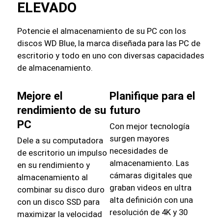
ELEVADO
Potencie el almacenamiento de su PC con los
discos WD Blue, la marca diseñada para las PC de
escritorio y todo en uno con diversas capacidades
de almacenamiento.
Mejore el
Planifique para el
rendimiento de su
futuro
PC
Con mejor tecnología
surgen mayores
Dele a su computadora
necesidades de
de escritorio un impulso
almacenamiento. Las
en su rendimiento y
cámaras digitales que
almacenamiento al
graban videos en ultra
combinar su disco duro
alta definición con una
con un disco SSD para
resolución de 4K y 30
maximizar la velocidad