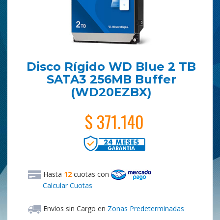
Disco Rígido WD Blue 2 TB
SATA3 256MB Buffer
(WD20EZBX)
$ 371.140
Hasta
12
cuotas
con
Calcular Cuotas
Envíos sin Cargo en
Zonas Predeterminadas