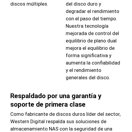
discos múltiples.
del disco duro y
degradar el rendimiento
con el paso del tiempo.
Nuestra tecnología
mejorada de control del
equilibrio de plano dual
mejora el equilibrio de
forma significativa y
aumenta la confiabilidad
y el rendimiento
generales del disco.
Respaldado por una garantía y
soporte de primera clase
Como fabricante de discos duros líder del sector,
Western Digital respalda sus soluciones de
almacenamiento NAS con la seguridad de una