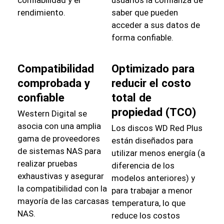
rendimiento.
saber que pueden
acceder a sus datos de
forma confiable.
Compatibilidad
Optimizado para
comprobada y
reducir el costo
confiable
total de
propiedad (TCO)
Western Digital se
asocia con una amplia
Los discos WD Red Plus
gama de proveedores
están diseñados para
de sistemas NAS para
utilizar menos energía (a
realizar pruebas
diferencia de los
exhaustivas y asegurar
modelos anteriores) y
la compatibilidad con la
para trabajar a menor
mayoría de las carcasas
temperatura, lo que
NAS.
reduce los costos