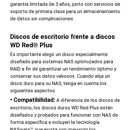
garantía limitada de 3 años, junto con servicios de
soporte de primera clase para un almacenamiento
de datos sin complicaciones.
Discos de escritorio frente a discos
WD Red® Plus
Es importante elegir un disco especialmente
diseñado para sistemas NAS optimizados para
RAID a fin de garantizar un rendimiento óptimo y
conservar sus datos valiosos. Cuando elija un
disco duro para su NAS, tenga en cuenta los
siguientes aspectos:
• Compatibilidad:
A diferencia de los discos de
escritorio, los discos duros WD Red Plus están
diseñados y probados para funcionar con NAS de
forma específica e incluyen la tecnología
NASware™ que ajusta con precisión los