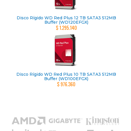
Disco Rígido WD Red Plus 12 TB SATA3 512MB
Buffer (WD120EFGX)
$ 1.295.140
Disco Rígido WD Red Plus 10 TB SATA3 512MB
Buffer (WD100EFGX)
$ 976.360