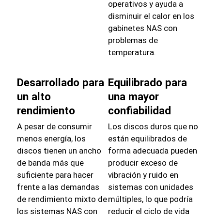
operativos y ayuda a
disminuir el calor en los
gabinetes NAS con
problemas de
temperatura.
Desarrollado para
Equilibrado para
un alto
una mayor
rendimiento
confiabilidad
A pesar de consumir
Los discos duros que no
menos energía, los
están equilibrados de
discos tienen un ancho
forma adecuada pueden
de banda más que
producir exceso de
suficiente para hacer
vibración y ruido en
frente a las demandas
sistemas con unidades
de rendimiento mixto de
múltiples, lo que podría
los sistemas NAS con
reducir el ciclo de vida