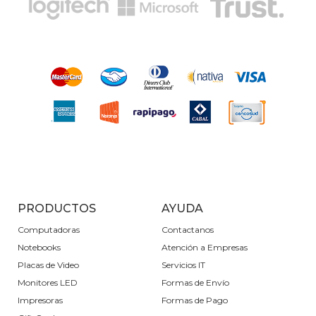
PRODUCTOS
AYUDA
Computadoras
Contactanos
Notebooks
Atención a Empresas
Placas de Video
Servicios IT
Monitores LED
Formas de Envío
Impresoras
Formas de Pago