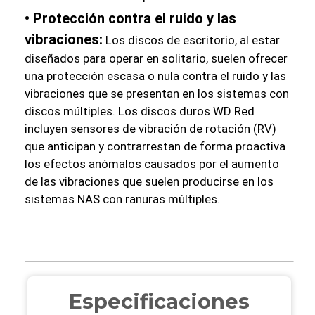
• Protección contra el ruido y las
vibraciones:
Los discos de escritorio, al estar
diseñados para operar en solitario, suelen ofrecer
una protección escasa o nula contra el ruido y las
vibraciones que se presentan en los sistemas con
discos múltiples. Los discos duros WD Red
incluyen sensores de vibración de rotación (RV)
que anticipan y contrarrestan de forma proactiva
los efectos anómalos causados por el aumento
de las vibraciones que suelen producirse en los
sistemas NAS con ranuras múltiples.
Especificaciones