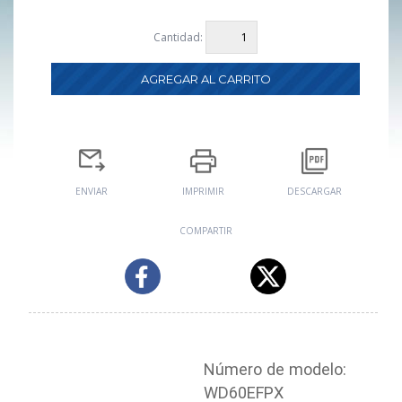
Cantidad:
ENVIAR
IMPRIMIR
DESCARGAR
COMPARTIR
Número de modelo:
WD60EFPX