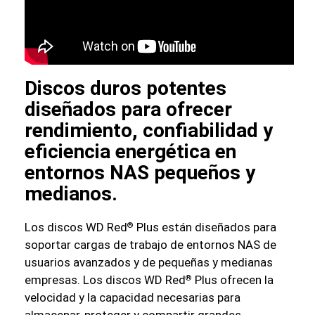
Discos duros potentes
diseñados para ofrecer
rendimiento, confiabilidad y
eficiencia energética en
entornos NAS pequeños y
medianos.
Los discos WD Red
Plus están diseñados para
®
soportar cargas de trabajo de entornos NAS de
usuarios avanzados y de pequeñas y medianas
empresas. Los discos WD Red
Plus ofrecen la
®
velocidad y la capacidad necesarias para