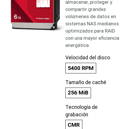
almacenar, proteger y
compartir grandes
volúmenes de datos en
sistemas NAS medianos
optimizados para RAID
con una mayor eficiencia
energética.
Velocidad del disco
5400 RPM
Tamaño de caché
256 MiB
Tecnología de
grabación
CMR