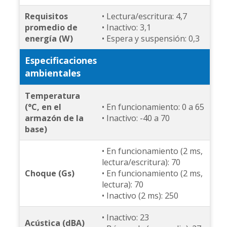
Requisitos
• Lectura/escritura: 4,7
promedio de
• Inactivo: 3,1
energía (W)
• Espera y suspensión: 0,3
Especificaciones
ambientales
Temperatura
(°C, en el
• En funcionamiento: 0 a 65
armazón de la
• Inactivo: -40 a 70
base)
• En funcionamiento (2 ms,
lectura/escritura): 70
Choque (Gs)
• En funcionamiento (2 ms,
lectura): 70
• Inactivo (2 ms): 250
• Inactivo: 23
Acústica (dBA)