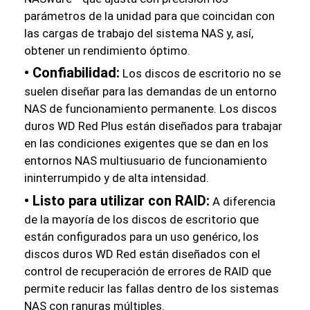
parámetros de la unidad para que coincidan con
las cargas de trabajo del sistema NAS y, así,
obtener un rendimiento óptimo.
• Confiabilidad:
Los discos de escritorio no se
suelen diseñar para las demandas de un entorno
NAS de funcionamiento permanente. Los discos
duros WD Red Plus están diseñados para trabajar
en las condiciones exigentes que se dan en los
entornos NAS multiusuario de funcionamiento
ininterrumpido y de alta intensidad.
• Listo para utilizar con RAID:
A diferencia
de la mayoría de los discos de escritorio que
están configurados para un uso genérico, los
discos duros WD Red están diseñados con el
control de recuperación de errores de RAID que
permite reducir las fallas dentro de los sistemas
NAS con ranuras múltiples.