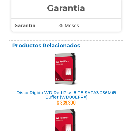
Garantía
Garantía
36 Meses
Productos Relacionados
Disco Rígido WD Red Plus 8 TB SATA3 256MiB
Buffer (WD80EFPX)
$ 839.300