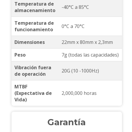
Temperatura de
-40°C a 85°C
almacenamiento
Temperatura de
0°C a 70°C
funcionamiento
Dimensiones
22mm x 80mm x 2,3mm
Peso
7g (todas las capacidades)
Vibración fuera
20G (10 -1000Hz)
de operación
MTBF
(Expectativa de
2,000,000 horas
Vida)
Garantía