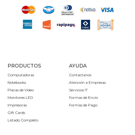
PRODUCTOS
AYUDA
Computadoras
Contactanos
Notebooks
Atención a Empresas
Placas de Video
Servicios IT
Monitores LED
Formas de Envío
Impresoras
Formas de Pago
Gift Cards
Listado Completo