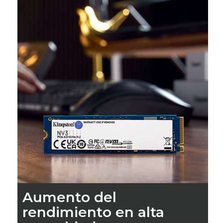
Aumento del
rendimiento en alta