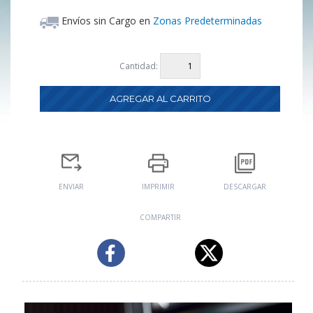
Envíos sin Cargo en
Zonas Predeterminadas
Cantidad:
ENVIAR
IMPRIMIR
DESCARGAR
COMPARTIR