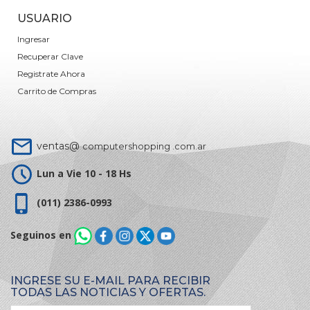
USUARIO
Ingresar
Recuperar Clave
Registrate Ahora
Carrito de Compras
ventas@
computershopping .com.ar
Lun a Vie 10 - 18 Hs
(011) 2386-0993
Seguinos en
INGRESE SU E-MAIL PARA RECIBIR
TODAS LAS NOTICIAS Y OFERTAS.