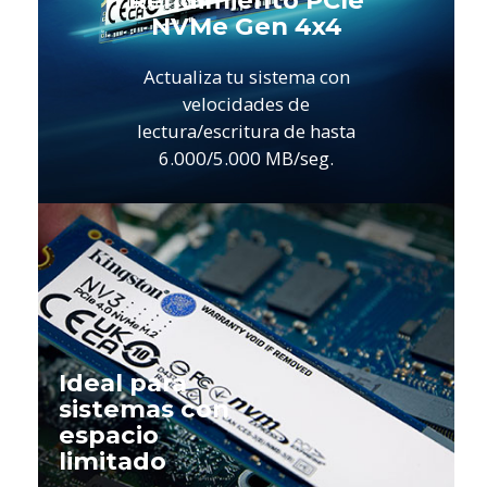
NVMe Gen 4x4
Actualiza tu sistema con
velocidades de
lectura/escritura de hasta
6.000/5.000 MB/seg.
Ideal para
sistemas con
espacio
limitado