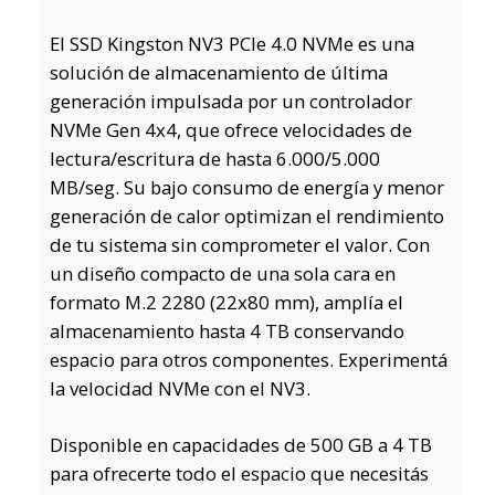
El SSD Kingston NV3 PCIe 4.0 NVMe es una
solución de almacenamiento de última
generación impulsada por un controlador
NVMe Gen 4x4, que ofrece velocidades de
lectura/escritura de hasta 6.000/5.000
MB/seg. Su bajo consumo de energía y menor
generación de calor optimizan el rendimiento
de tu sistema sin comprometer el valor. Con
un diseño compacto de una sola cara en
formato M.2 2280 (22x80 mm), amplía el
almacenamiento hasta 4 TB conservando
espacio para otros componentes. Experimentá
la velocidad NVMe con el NV3.
Disponible en capacidades de 500 GB a 4 TB
para ofrecerte todo el espacio que necesitás