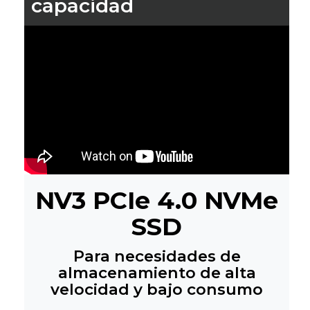
capacidad
NV3 PCIe 4.0 NVMe
SSD
Para necesidades de
almacenamiento de alta
velocidad y bajo consumo