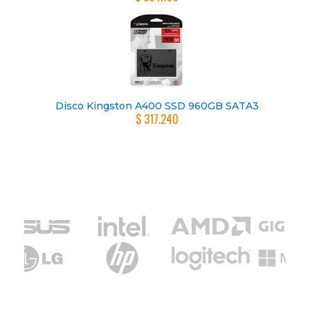
Disco Kingston A400 SSD 960GB SATA3
$ 317.240