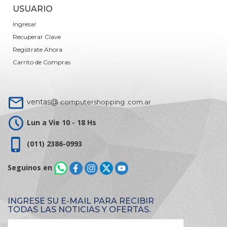
USUARIO
Ingresar
Recuperar Clave
Registrate Ahora
Carrito de Compras
ventas@
computershopping .com.ar
Lun a Vie 10 - 18 Hs
(011) 2386-0993
Seguinos en
INGRESE SU E-MAIL PARA RECIBIR
TODAS LAS NOTICIAS Y OFERTAS.