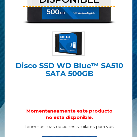
Disco SSD WD Blue™ SA510
SATA 500GB
Momentaneamente este producto
no esta disponible.
Tenemos mas opciones similares para vos!