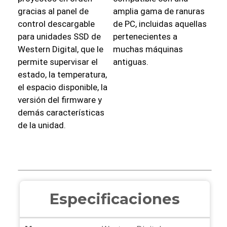
gracias al panel de
amplia gama de ranuras
control descargable
de PC, incluidas aquellas
para unidades SSD de
pertenecientes a
Western Digital, que le
muchas máquinas
permite supervisar el
antiguas.
estado, la temperatura,
el espacio disponible, la
versión del firmware y
demás características
de la unidad.
Especificaciones