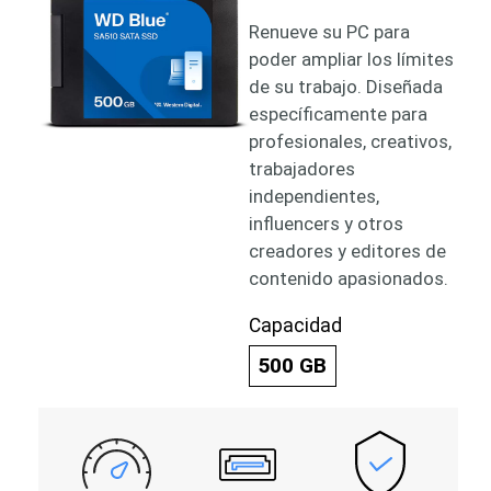
Renueve su PC para
poder ampliar los límites
de su trabajo. Diseñada
específicamente para
profesionales, creativos,
trabajadores
independientes,
influencers y otros
creadores y editores de
contenido apasionados.
Capacidad
500 GB