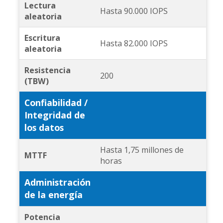
Lectura
Hasta 90.000 IOPS
aleatoria
Escritura
Hasta 82.000 IOPS
aleatoria
Resistencia
200
(TBW)
Confiabilidad /
Integridad de
los datos
Hasta 1,75 millones de
MTTF
horas
Administración
de la energía
Potencia