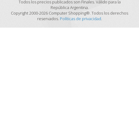
Todos los precios publicados son Finales. Válido para la
República Argentina.
Copyright 2000-2026 Computer Shopping®. Todos los derechos
reservados.
Políticas de privacidad
.