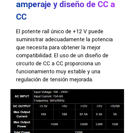
amperaje y diseño de CC a
CC
El potente raíl único de +12 V puede
suministrar adecuadamente la potencia
que necesita para obtener la mejor
compatibilidad. El uso de un diseño de
circuito de CC a CC proporciona un
funcionamiento muy estable y una
regulación de tensión mejorada.