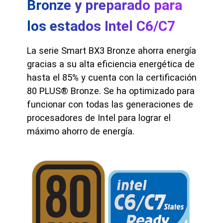
Bronze y preparado para
los estados Intel C6/C7
La serie Smart BX3 Bronze ahorra energía
gracias a su alta eficiencia energética de
hasta el 85% y cuenta con la certificación
80 PLUS® Bronze. Se ha optimizado para
funcionar con todas las generaciones de
procesadores de Intel para lograr el
máximo ahorro de energía.