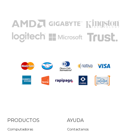
PRODUCTOS
AYUDA
Computadoras
Contactanos