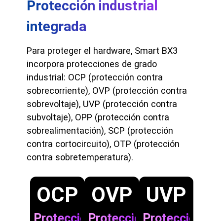
Protección industrial
integrada
Para proteger el hardware, Smart BX3
incorpora protecciones de grado
industrial: OCP (protección contra
sobrecorriente), OVP (protección contra
sobrevoltaje), UVP (protección contra
subvoltaje), OPP (protección contra
sobrealimentación), SCP (protección
contra cortocircuito), OTP (protección
contra sobretemperatura).
OCP
OVP
UVP
Protección
Protección
Protección