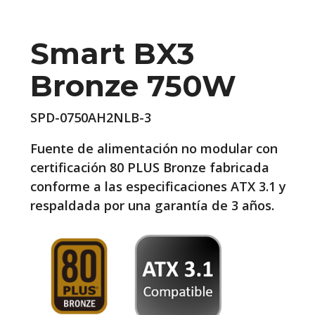
Smart BX3
Bronze 750W
SPD-0750AH2NLB-3
Fuente de alimentación no modular con
certificación 80 PLUS Bronze fabricada
conforme a las especificaciones ATX 3.1 y
respaldada por una garantía de 3 años.