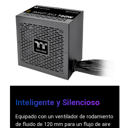
Inteligente y Silencioso
Equipado con un ventilador de rodamiento
de fluido de 120 mm para un flujo de aire