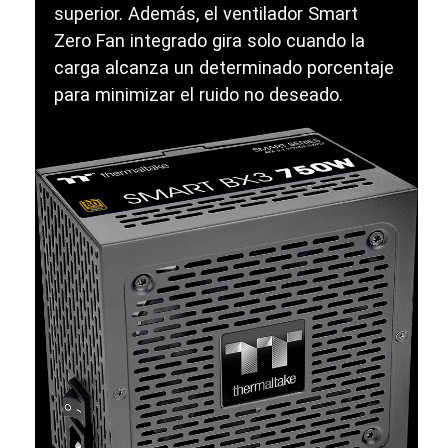
superior. Además, el ventilador Smart
Zero Fan integrado gira solo cuando la
carga alcanza un determinado porcentaje
para minimizar el ruido no deseado.