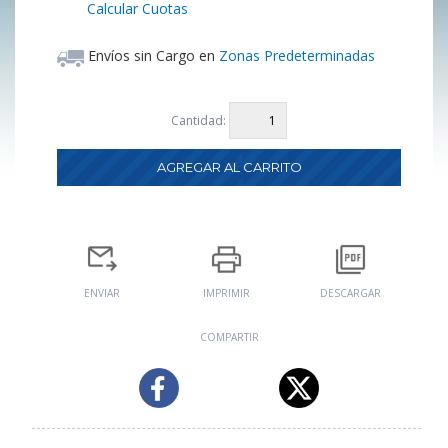
Calcular Cuotas
Envíos sin Cargo en
Zonas Predeterminadas
Cantidad:
ENVIAR
IMPRIMIR
DESCARGAR
COMPARTIR