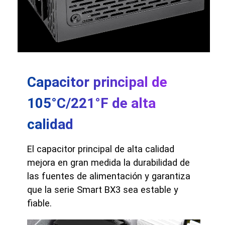
Capacitor principal de
105°C/221°F de alta
calidad
El capacitor principal de alta calidad
mejora en gran medida la durabilidad de
las fuentes de alimentación y garantiza
que la serie Smart BX3 sea estable y
fiable.