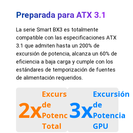
Preparada para ATX 3.1
La serie Smart BX3 es totalmente
compatible con las especificaciones ATX
3.1 que admiten hasta un 200% de
excursión de potencia, alcanza un 60% de
eficiencia a baja carga y cumple con los
estándares de temporización de fuentes
de alimentación requeridos.
Excursión
Excursión
2x
3x
de
de
Potencia
Potencia
Total
GPU