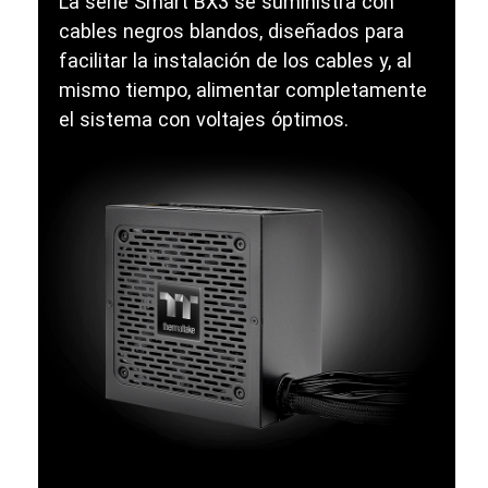
La serie Smart BX3 se suministra con
cables negros blandos, diseñados para
facilitar la instalación de los cables y, al
mismo tiempo, alimentar completamente
el sistema con voltajes óptimos.