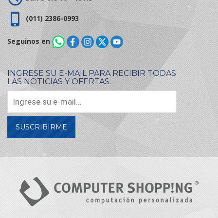
(011) 2386-0993
Seguinos en
INGRESE SU E-MAIL PARA RECIBIR TODAS
LAS NOTICIAS Y OFERTAS.
SUSCRIBIRME