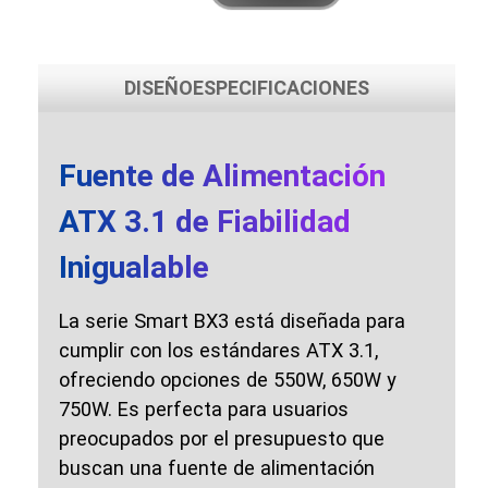
DISEÑO
ESPECIFICACIONES
Fuente de Alimentación
ATX 3.1 de Fiabilidad
Inigualable
La serie Smart BX3 está diseñada para
cumplir con los estándares ATX 3.1,
ofreciendo opciones de 550W, 650W y
750W. Es perfecta para usuarios
preocupados por el presupuesto que
buscan una fuente de alimentación