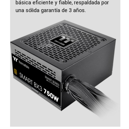
básica eficiente y fiable, respaldada por
una sólida garantía de 3 años.