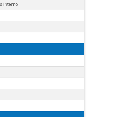
is Interno