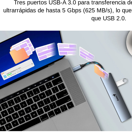
Tres puertos USB-A 3.0 para transferencia d
ultrarrápidas de hasta 5 Gbps (625 MB/s), lo qu
que USB 2.0.