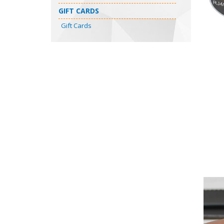
GIFT CARDS
Gift Cards