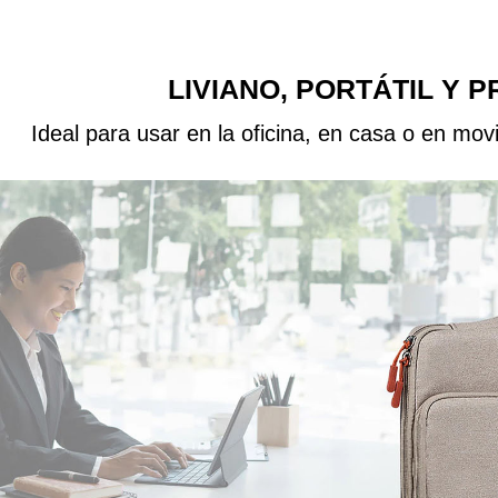
LIVIANO, PORTÁTIL Y 
Ideal para usar en la oficina, en casa o en movim