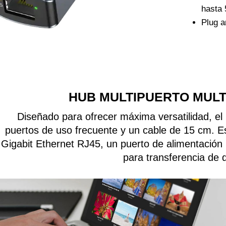
hasta 
Plug a
HUB MULTIPUERTO MULT
Diseñado para ofrecer máxima versatilidad, e
puertos de uso frecuente y un cable de 15 cm. Es
Gigabit Ethernet RJ45, un puerto de alimentación
para transferencia de 