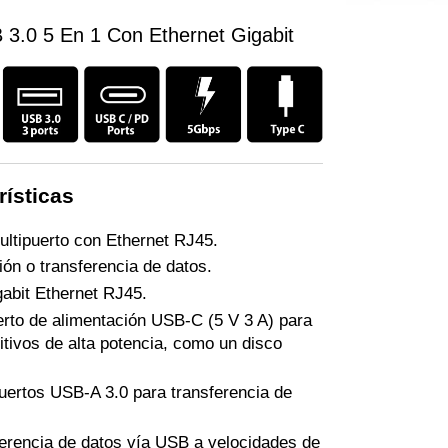
3.0 5 En 1 Con Ethernet Gigabit
rísticas
ltipuerto con Ethernet RJ45.
ón o transferencia de datos.
abit Ethernet RJ45.
rto de alimentación USB-C (5 V 3 A) para
itivos de alta potencia, como un disco
uertos USB-A 3.0 para transferencia de
erencia de datos vía USB a velocidades de