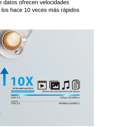
e datos ofrecen velocidades
e los hace 10 veces más rápidos