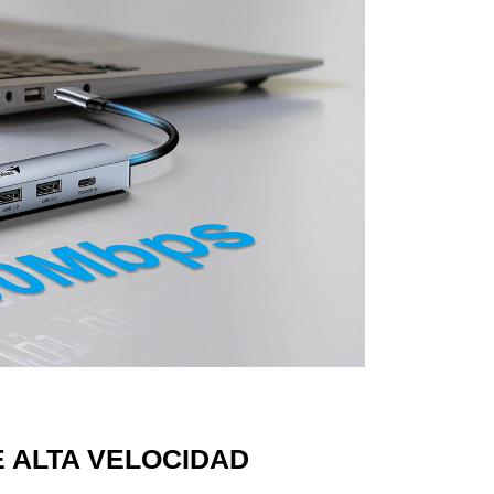
 ALTA VELOCIDAD