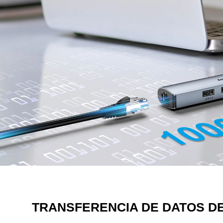
TRANSFERENCIA DE DATOS DE