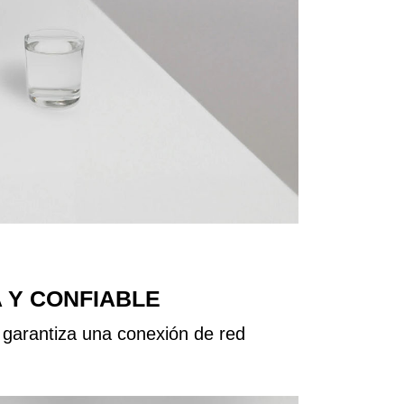
 Y CONFIABLE
 garantiza una conexión de red
.