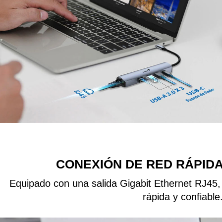
CONEXIÓN DE RED RÁPIDA
Equipado con una salida Gigabit Ethernet RJ45,
rápida y confiable