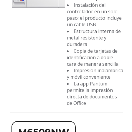
Instalación del
controlador en un solo
paso; el producto incluye
un cable USB
Estructura interna de
metal resistente y
duradera
Copia de tarjetas de
identificación a doble
cara de manera sencilla
Impresión inalámbrica
y móvil conveniente
La app Pantum
permite la impresión
directa de documentos
de Office