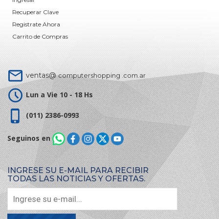
Recuperar Clave
Registrate Ahora
Carrito de Compras
ventas@
computershopping .com.ar
Lun a Vie 10 - 18 Hs
(011) 2386-0993
Seguinos en
INGRESE SU E-MAIL PARA RECIBIR
TODAS LAS NOTICIAS Y OFERTAS.