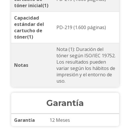
tóner inicial(1)
Capacidad
estándar del
PD-219 (1.600 páginas)
cartucho de
tóner(1)
Nota (1): Duración del
tóner según ISO/IEC 19752.
Los resultados pueden
Notas
variar según los hábitos de
impresión y el entorno de
uso.
Garantía
Garantía
12 Meses