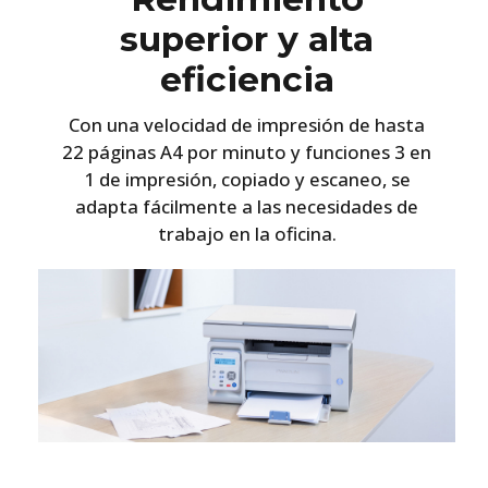
superior y alta
eficiencia
Con una velocidad de impresión de hasta
22 páginas A4 por minuto y funciones 3 en
1 de impresión, copiado y escaneo, se
adapta fácilmente a las necesidades de
trabajo en la oficina.