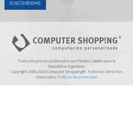
SUSCRIBIRME
Todos los precios publicados son Finales. Válido para la
República Argentina.
Copyright 2000-2026 Computer Shopping®. Todos los derechos
reservados.
Políticas de privacidad
.