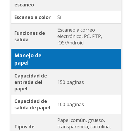
escaneo
Escaneo a color
Sí
Escaneo a correo
Funciones de
electrónico, PC, FTP,
salida
iOS/Android
Manejo de
papel
Capacidad de
entrada del
150 páginas
papel
Capacidad de
100 páginas
salida de papel
Papel común, grueso,
Tipos de
transparencia, cartulina,