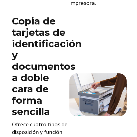
impresora.
Copia de
tarjetas de
identificación
y
documentos
a doble
cara de
forma
sencilla
Ofrece cuatro tipos de
disposición y función