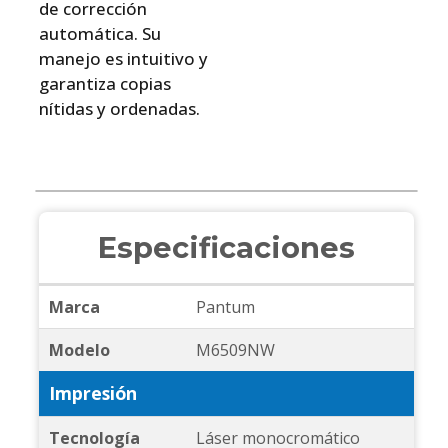
de corrección
automática. Su
manejo es intuitivo y
garantiza copias
nítidas y ordenadas.
Especificaciones
Marca
Pantum
Modelo
M6509NW
Impresión
Tecnología
Láser monocromático