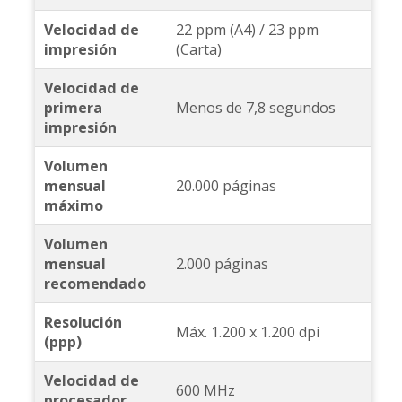
Velocidad de
22 ppm (A4) / 23 ppm
impresión
(Carta)
Velocidad de
primera
Menos de 7,8 segundos
impresión
Volumen
mensual
20.000 páginas
máximo
Volumen
mensual
2.000 páginas
recomendado
Resolución
Máx. 1.200 x 1.200 dpi
(ppp)
Velocidad de
600 MHz
procesador