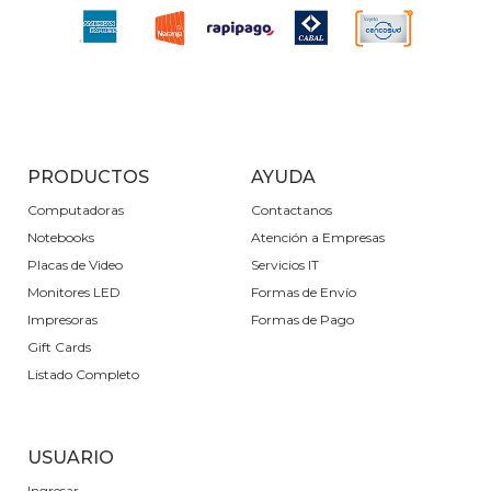
PRODUCTOS
AYUDA
Computadoras
Contactanos
Notebooks
Atención a Empresas
Placas de Video
Servicios IT
Monitores LED
Formas de Envío
Impresoras
Formas de Pago
Gift Cards
Listado Completo
USUARIO
Ingresar