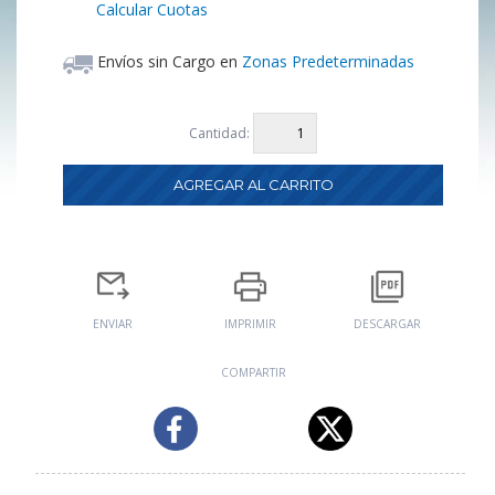
Calcular Cuotas
Envíos sin Cargo en
Zonas Predeterminadas
Cantidad:
ENVIAR
IMPRIMIR
DESCARGAR
COMPARTIR