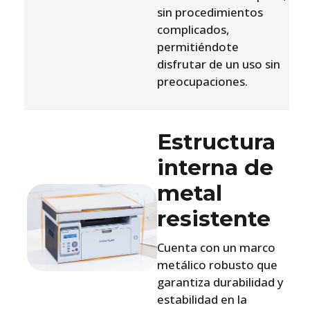
sin procedimientos
complicados,
permitiéndote
disfrutar de un uso sin
preocupaciones.
Estructura
interna de
metal
resistente
Cuenta con un marco
metálico robusto que
garantiza durabilidad y
estabilidad en la