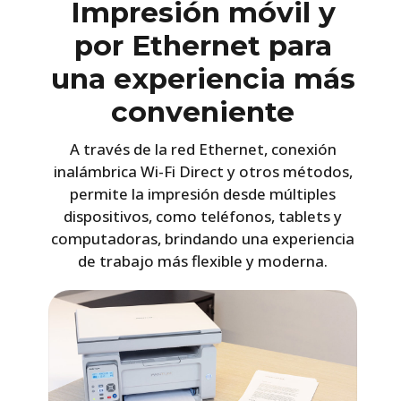
Impresión móvil y
por Ethernet para
una experiencia más
conveniente
A través de la red Ethernet, conexión
inalámbrica Wi-Fi Direct y otros métodos,
permite la impresión desde múltiples
dispositivos, como teléfonos, tablets y
computadoras, brindando una experiencia
de trabajo más flexible y moderna.