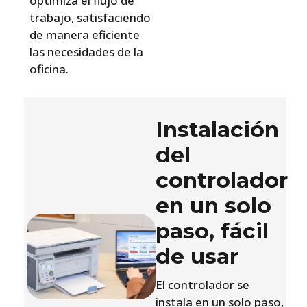
optimiza el flujo de
trabajo, satisfaciendo
de manera eficiente
las necesidades de la
oficina.
Instalación
del
controlador
en un solo
paso, fácil
de usar
El controlador se
instala en un solo paso,