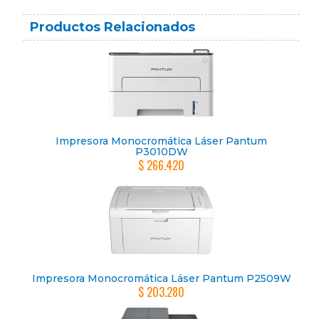
Productos Relacionados
Impresora Monocromática Láser Pantum
P3010DW
$ 266.420
Impresora Monocromática Láser Pantum P2509W
$ 203.280