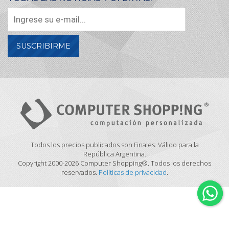
SUSCRIBIRME
Todos los precios publicados son Finales. Válido para la
República Argentina.
Copyright 2000-2026 Computer Shopping®. Todos los derechos
reservados.
Políticas de privacidad
.