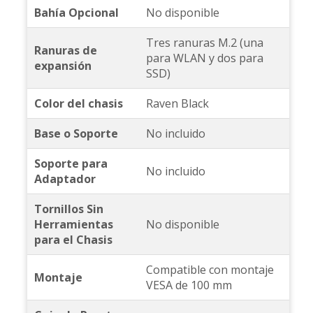
Bahía Opcional
No disponible
Tres ranuras M.2 (una
Ranuras de
para WLAN y dos para
expansión
SSD)
Color del chasis
Raven Black
Base o Soporte
No incluido
Soporte para
No incluido
Adaptador
Tornillos Sin
Herramientas
No disponible
para el Chasis
Compatible con montaje
Montaje
VESA de 100 mm