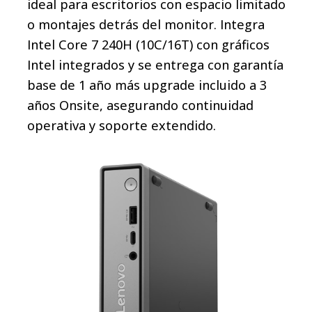
ideal para escritorios con espacio limitado
o montajes detrás del monitor. Integra
Intel Core 7 240H (10C/16T) con gráficos
Intel integrados y se entrega con garantía
base de 1 año más upgrade incluido a 3
años Onsite, asegurando continuidad
operativa y soporte extendido.