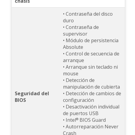
chasis
• Contraseña del disco
duro
• Contraseña de
supervisor
• Módulo de persistencia
Absolute
• Control de secuencia de
arranque
• Arranque sin teclado ni
mouse
• Detección de
manipulación de cubierta
Seguridad del
• Detección de cambios de
BIOS
configuración
• Desactivación individual
de puertos USB
• Intel
BIOS Guard
®
• Autorreparación Never
Crash