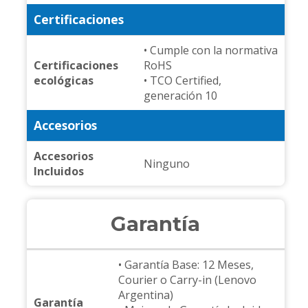
Certificaciones
• Cumple con la normativa
Certificaciones
RoHS
ecológicas
• TCO Certified,
generación 10
Accesorios
Accesorios
Ninguno
Incluidos
Garantía
• Garantía Base: 12 Meses,
Courier o Carry-in (Lenovo
Argentina)
Garantía