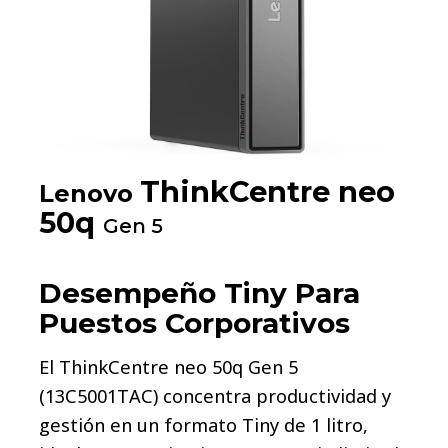
ThinkCentre neo
Lenovo
50q
Gen 5
Desempeño Tiny Para
Puestos Corporativos
El ThinkCentre neo 50q Gen 5
(13C5001TAC) concentra productividad y
gestión en un formato Tiny de 1 litro,