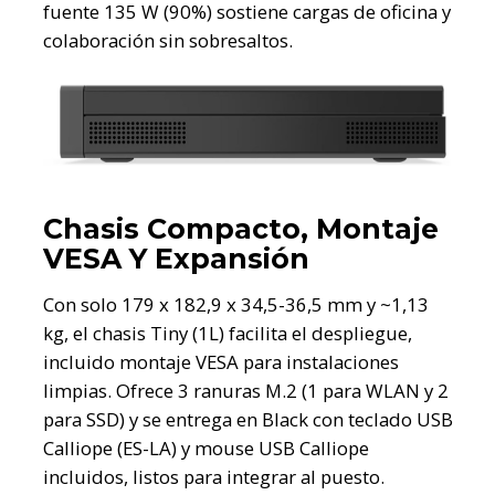
fuente 135 W (90%) sostiene cargas de oficina y
colaboración sin sobresaltos.
Chasis Compacto, Montaje
VESA Y Expansión
Con solo 179 x 182,9 x 34,5-36,5 mm y ~1,13
kg, el chasis Tiny (1L) facilita el despliegue,
incluido montaje VESA para instalaciones
limpias. Ofrece 3 ranuras M.2 (1 para WLAN y 2
para SSD) y se entrega en Black con teclado USB
Calliope (ES-LA) y mouse USB Calliope
incluidos, listos para integrar al puesto.