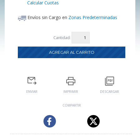
Calcular Cuotas
Envíos sin Cargo en
Zonas Predeterminadas
Cantidad:
ENVIAR
IMPRIMIR
DESCARGAR
COMPARTIR