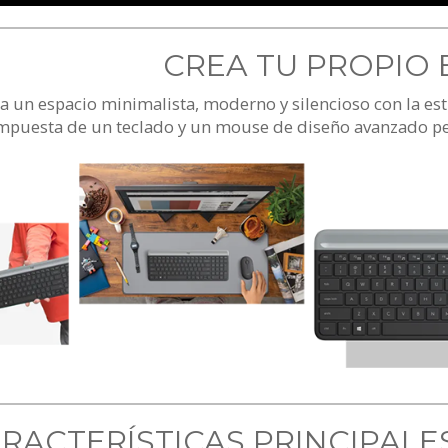
CREA TU PROPIO 
a un espacio minimalista, moderno y silencioso con la e
mpuesta de un teclado y un mouse de diseño avanzado perf
RACTERÍSTICAS PRINCIPALE