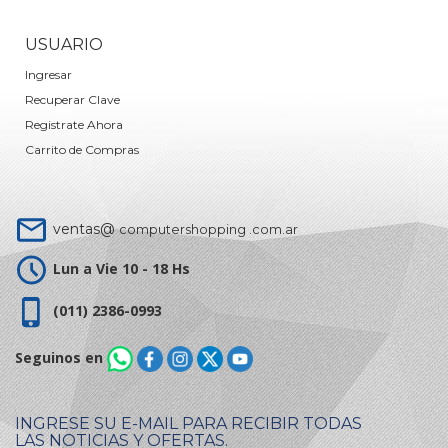
USUARIO
Ingresar
Recuperar Clave
Registrate Ahora
Carrito de Compras
ventas@
computershopping .com.ar
Lun a Vie 10 - 18 Hs
(011) 2386-0993
Seguinos en
INGRESE SU E-MAIL PARA RECIBIR TODAS
LAS NOTICIAS Y OFERTAS.