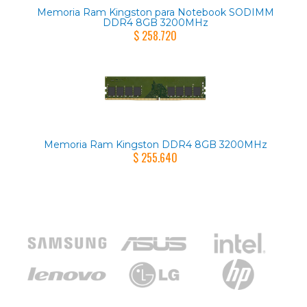
Memoria Ram Kingston para Notebook SODIMM
DDR4 8GB 3200MHz
$ 258.720
Memoria Ram Kingston DDR4 8GB 3200MHz
$ 255.640