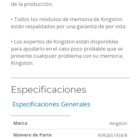
de la producción.
• Todos los módulos de memoria de Kingston
están respaldados por una garantía de por vida.
• Los expertos de Kingston están disponibles
para ayudarlo en el caso poco probable que se
presente cualquier problema con su memoria
Kingston.
Especificaciones
Especificaciones Generales
Marca
Kingston
Número de Parte
KVR26S19S6/8