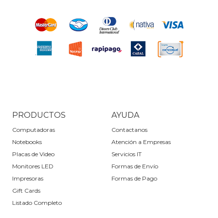
PRODUCTOS
AYUDA
Computadoras
Contactanos
Notebooks
Atención a Empresas
Placas de Video
Servicios IT
Monitores LED
Formas de Envío
Impresoras
Formas de Pago
Gift Cards
Listado Completo