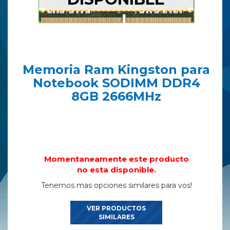
Memoria Ram Kingston para
Notebook SODIMM DDR4
8GB 2666MHz
Momentaneamente este producto
no esta disponible.
Tenemos mas opciones similares para vos!
VER PRODUCTOS
SIMILARES