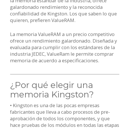
la memoria estándar de la industria, ofrece
galardonado rendimiento y la reconocida
confiabilidad de Kingston. Los que saben lo que
quieren, prefieren ValueRAM.
La memoria ValueRAM a un precio competitivo
ofrece un rendimiento galardonado. Diseñada y
evaluada para cumplir con los estándares de la
industria JEDEC, ValueRam le permite comprar
memoria de acuerdo a especificaciones.
¿Por qué elegir una
memoria Kingston?
• Kingston es una de las pocas empresas
fabricantes que lleva a cabo procesos de pre-
aprobación de todos los componentes, y que
hace pruebas de los módulos en todas las etapas