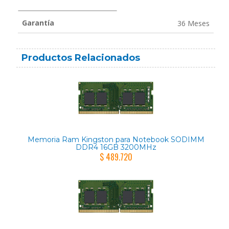
Garantía
36 Meses
Productos Relacionados
Memoria Ram Kingston para Notebook SODIMM
DDR4 16GB 3200MHz
$ 489.720