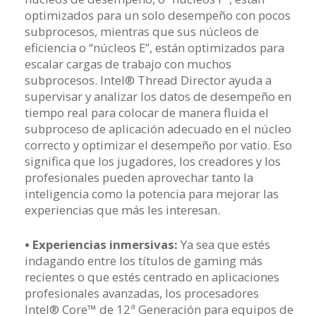
optimizados para un solo desempeño con pocos
subprocesos, mientras que sus núcleos de
eficiencia o “núcleos E”, están optimizados para
escalar cargas de trabajo con muchos
subprocesos. Intel® Thread Director ayuda a
supervisar y analizar los datos de desempeño en
tiempo real para colocar de manera fluida el
subproceso de aplicación adecuado en el núcleo
correcto y optimizar el desempeño por vatio. Eso
significa que los jugadores, los creadores y los
profesionales pueden aprovechar tanto la
inteligencia como la potencia para mejorar las
experiencias que más les interesan.
• Experiencias inmersivas:
Ya sea que estés
indagando entre los títulos de gaming más
recientes o que estés centrado en aplicaciones
profesionales avanzadas, los procesadores
Intel® Core™ de 12ª Generación para equipos de