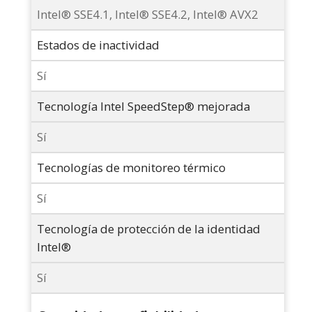
Intel® SSE4.1, Intel® SSE4.2, Intel® AVX2
Estados de inactividad
Sí
Tecnología Intel SpeedStep® mejorada
Sí
Tecnologías de monitoreo térmico
Sí
Tecnología de protección de la identidad
Intel®
Sí