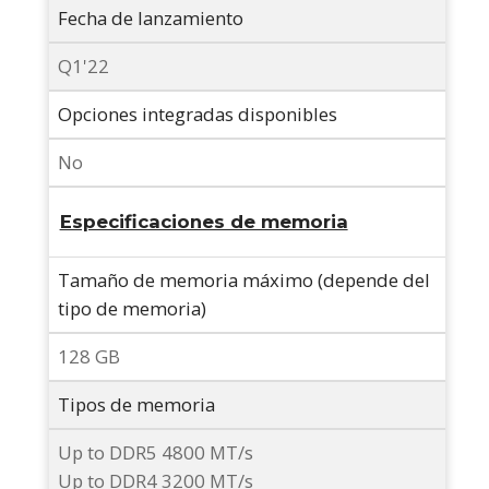
Fecha de lanzamiento
Q1'22
Opciones integradas disponibles
No
Especificaciones de memoria
Tamaño de memoria máximo (depende del
tipo de memoria)
128 GB
Tipos de memoria
Up to DDR5 4800 MT/s
Up to DDR4 3200 MT/s