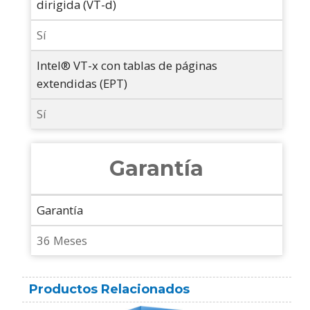
dirigida (VT-d)
Sí
Intel® VT-x con tablas de páginas
extendidas (EPT)
Sí
Garantía
Garantía
36 Meses
Productos Relacionados