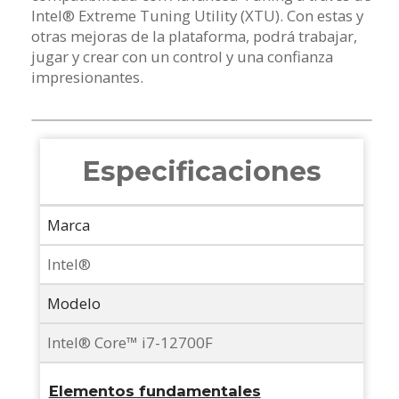
Intel® Extreme Tuning Utility (XTU). Con estas y
otras mejoras de la plataforma, podrá trabajar,
jugar y crear con un control y una confianza
impresionantes.
Especificaciones
Marca
Intel®
Modelo
Intel® Core™ i7-12700F
Elementos fundamentales