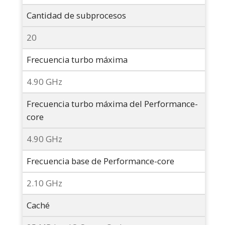
Cantidad de subprocesos
20
Frecuencia turbo máxima
4.90 GHz
Frecuencia turbo máxima del Performance-
core
4.90 GHz
Frecuencia base de Performance-core
2.10 GHz
Caché