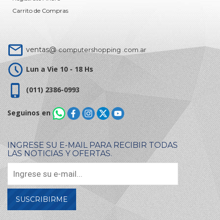
Carrito de Compras
ventas@
computershopping .com.ar
Lun a Vie 10 - 18 Hs
(011) 2386-0993
Seguinos en
INGRESE SU E-MAIL PARA RECIBIR TODAS
LAS NOTICIAS Y OFERTAS.
SUSCRIBIRME