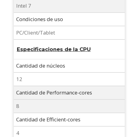
Intel 7
Condiciones de uso
PC/Client/Tablet
Especificaciones de la CPU
Cantidad de núcleos
12
Cantidad de Performance-cores
8
Cantidad de Efficient-cores
4