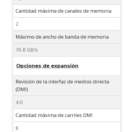
Cantidad máxima de canales de memoria
2
Máximo de ancho de banda de memoria
76.8 GB/s
Opciones de expansión
Revisión de la interfaz de medios directa
(DMI)
4.0
Cantidad máxima de carriles DMI
8