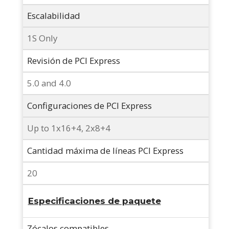
Escalabilidad
1S Only
Revisión de PCI Express
5.0 and 4.0
Configuraciones de PCI Express
Up to 1x16+4, 2x8+4
Cantidad máxima de líneas PCI Express
20
Especificaciones de paquete
Zócalos compatibles