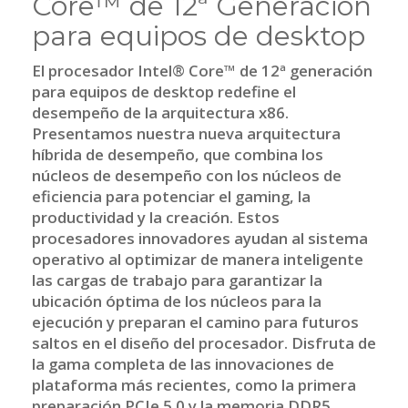
Core™ de 12ª Generación
para equipos de desktop
El procesador Intel® Core™ de 12ª generación
para equipos de desktop redefine el
desempeño de la arquitectura x86.
Presentamos nuestra nueva arquitectura
híbrida de desempeño, que combina los
núcleos de desempeño con los núcleos de
eficiencia para potenciar el gaming, la
productividad y la creación. Estos
procesadores innovadores ayudan al sistema
operativo al optimizar de manera inteligente
las cargas de trabajo para garantizar la
ubicación óptima de los núcleos para la
ejecución y preparan el camino para futuros
saltos en el diseño del procesador. Disfruta de
la gama completa de las innovaciones de
plataforma más recientes, como la primera
preparación PCIe 5.0 y la memoria DDR5.