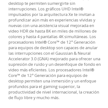
desktop te permiten sumergirte sin
interrupciones. Los gráficos UHD Intel®
impulsados por la arquitectura Xe te invitan a
profundizar aún más en experiencias vívidas y
nuevas con una asistencia visual mejorada en
video HDR de hasta 8K en miles de millones de
colores y hasta 4 pantallas 4K simultáneas. Los
procesadores Intel® Core™ de 12ª Generación
para equipos de desktop son capaces de anular
las interrupciones con el Gaussian & Neural
Accelerator 3.0 (GNA) mejorado para ofrecer una
supresión de ruido y un desenfoque de fondo en
video más eficientes. Los procesadores Intel®
Core™ de 12ª Generación para equipos de
desktop permiten una inmersión y un enfoque
profundos para el gaming superior, la
productividad de nivel internacional, la creación
de flujo libre y mucho más.