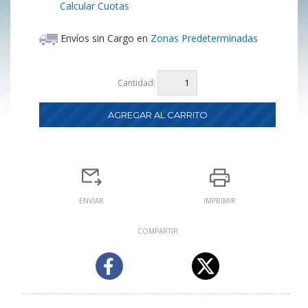
Calcular Cuotas
Envíos sin Cargo en
Zonas Predeterminadas
Cantidad:
ENVIAR
IMPRIMIR
COMPARTIR