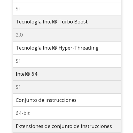
Sí
Tecnología Intel® Turbo Boost
2.0
Tecnología Intel® Hyper-Threading
Sí
Intel® 64
Sí
Conjunto de instrucciones
64-bit
Extensiones de conjunto de instrucciones