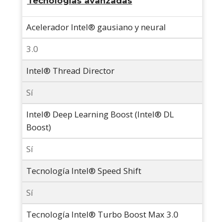
Tecnologías avanzadas
Acelerador Intel® gausiano y neural
3.0
Intel® Thread Director
Sí
Intel® Deep Learning Boost (Intel® DL
Boost)
Sí
Tecnología Intel® Speed Shift
Sí
Tecnología Intel® Turbo Boost Max 3.0