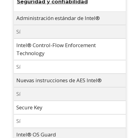
Seguridad y confiabilidad
Administración estándar de Intel®
Sí
Intel® Control-Flow Enforcement
Technology
Sí
Nuevas instrucciones de AES Intel®
Sí
Secure Key
Sí
Intel® OS Guard